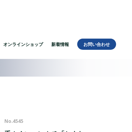
オンラインショップ
新着情報
お問い合わせ
No.
4545