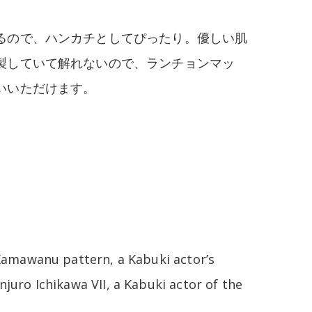
るので、ハンカチとしてぴったり。優しい肌
製していて解れないので、ランチョンマッ
いいただけます。
Kamawanu pattern, a Kabuki actor’s
uro Ichikawa VII, a Kabuki actor of the