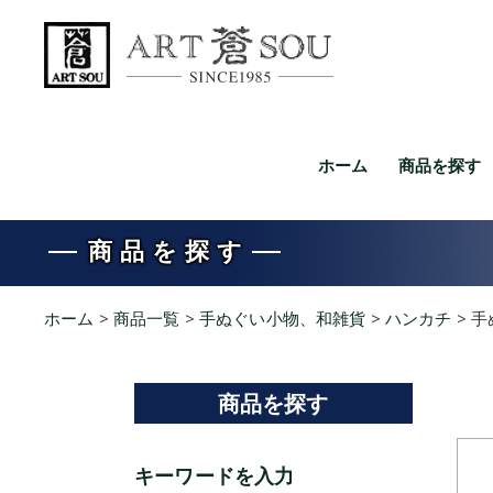
ホーム
商品を探す
商品を探す
ホーム
>
商品一覧
>
手ぬぐい小物、和雑貨
>
ハンカチ
>
手
商品を探す
キーワードを入力