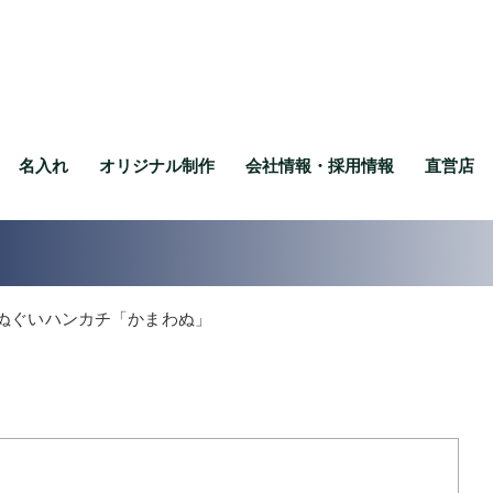
名入れ
オリジナル制作
会社情報・採用情報
直営店
ぬぐいハンカチ「かまわぬ」