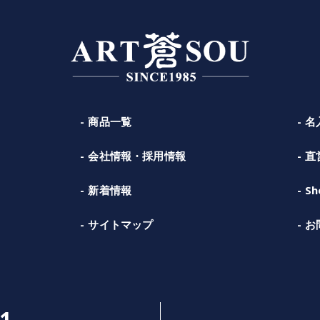
商品一覧
名
会社情報・採用情報
直
新着情報
Sh
サイトマップ
お
1