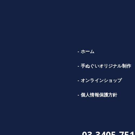
ホーム
手ぬぐいオリジナル制作
オンラインショップ
個人情報保護方針
03-3405-751