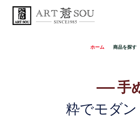
ホーム
商品を探す
手
粋でモダ