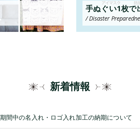
手ぬぐい1枚で
/ Disaster Preparedne
新着情報
期間中の名入れ・ロゴ入れ加工の納期について