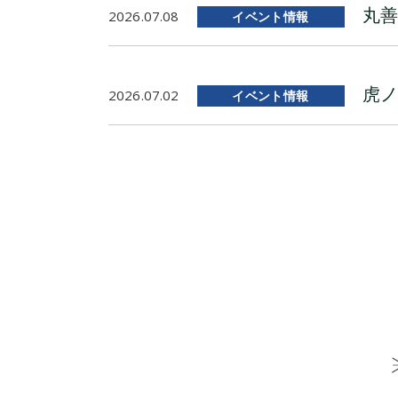
丸善
2026.07.08
イベント情報
虎ノ
2026.07.02
イベント情報