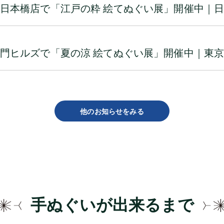
日本橋店で「江戸の粋 絵てぬぐい展」開催中｜
門ヒルズで「夏の涼 絵てぬぐい展」開催中｜東
他のお知らせをみる
手ぬぐいが出来るまで