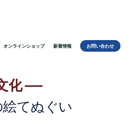
オンラインショップ
新着情報
お問い合わせ
文化
の絵てぬぐい