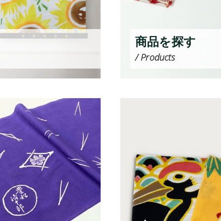
商品を探す
/ Products