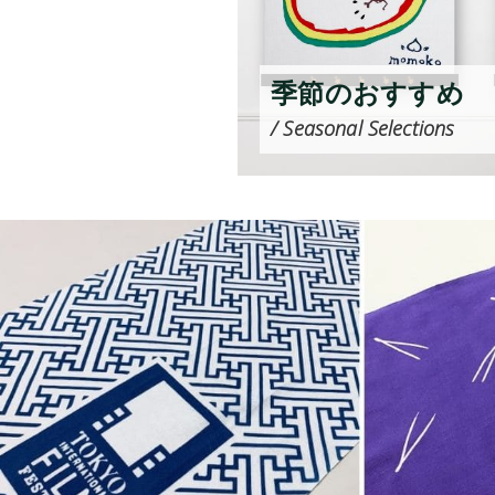
季節のおすすめ
/ Seasonal Selections