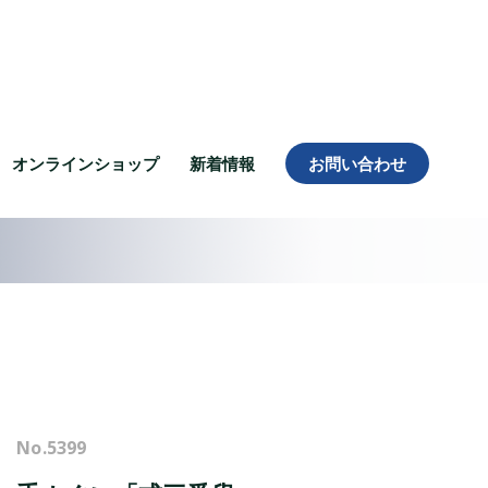
オンラインショップ
新着情報
お問い合わせ
No.
5399