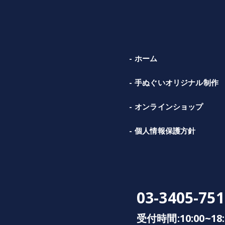
ホーム
手ぬぐいオリジナル制作
オンラインショップ
個人情報保護方針
03-3405-751
受付時間:10:00~18: