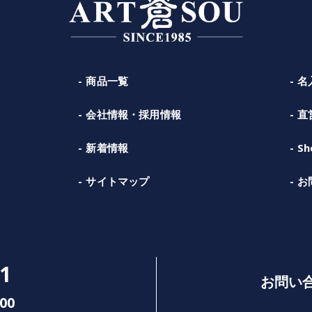
商品一覧
名
会社情報・採用情報
直
新着情報
Sh
サイトマップ
お
1
お問い
00