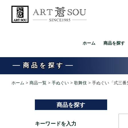
ホーム
商品を探す
商品を探す
ホーム
>
商品一覧
>
手ぬぐい
>
歌舞伎
>
手ぬぐい「式三番
商品を探す
キーワードを入力