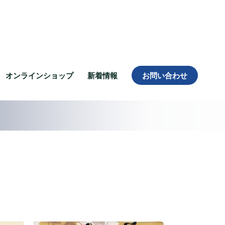
オンラインショップ
新着情報
お問い合わせ