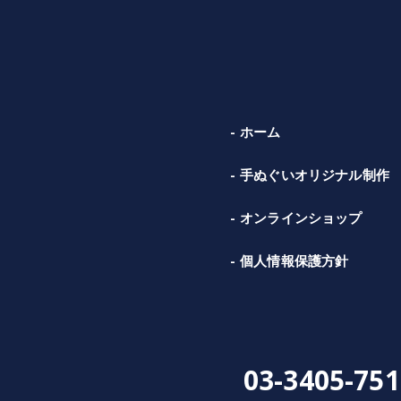
ホーム
手ぬぐいオリジナル制作
オンラインショップ
個人情報保護方針
03-3405-751