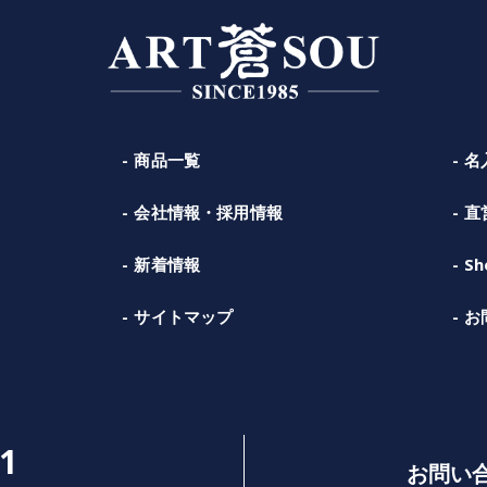
商品一覧
名
会社情報・採用情報
直
新着情報
Sh
サイトマップ
お
1
お問い