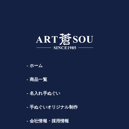
ホーム
商品一覧
名入れ手ぬぐい
手ぬぐいオリジナル制作
会社情報・採用情報