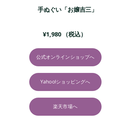
手ぬぐい「お嬢吉三」
¥
1,980
（税込）
公式オンラインショップへ
Yahoo!ショッピングへ
楽天市場へ