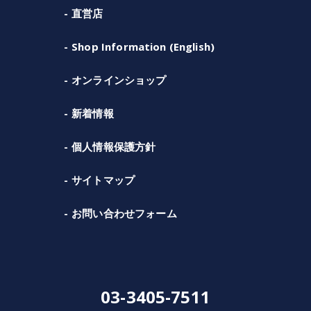
直営店
Shop Information (English)
オンラインショップ
新着情報
個人情報保護方針
サイトマップ
お問い合わせフォーム
03-3405-7511