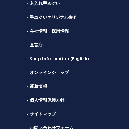
名入れ手ぬぐい
手ぬぐいオリジナル制作
会社情報・採用情報
直営店
Shop Information (English)
オンラインショップ
新着情報
個人情報保護方針
サイトマップ
お問い合わせフォーム