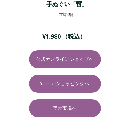
手ぬぐい「暫」
在庫切れ
¥
1,980
（税込）
公式オンラインショップへ
Yahoo!ショッピングへ
楽天市場へ