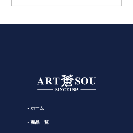
ホーム
商品一覧