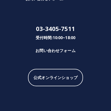
03-3405-7511
受付時間:10:00~18:00
お問い合わせフォーム
公式オンラインショップ