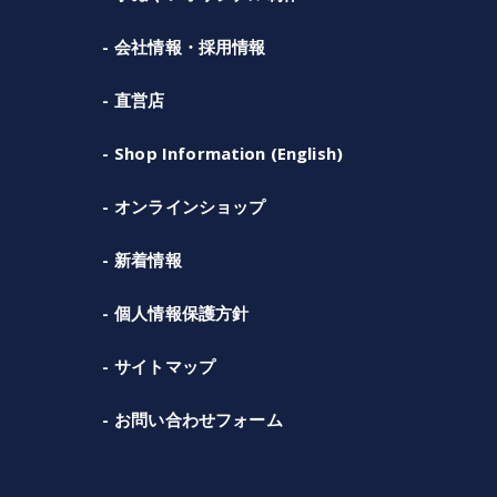
会社情報・採用情報
直営店
Shop Information (English)
オンラインショップ
新着情報
個人情報保護方針
サイトマップ
お問い合わせフォーム