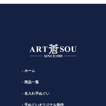
ホーム
商品一覧
名入れ手ぬぐい
手ぬぐいオリジナル制作