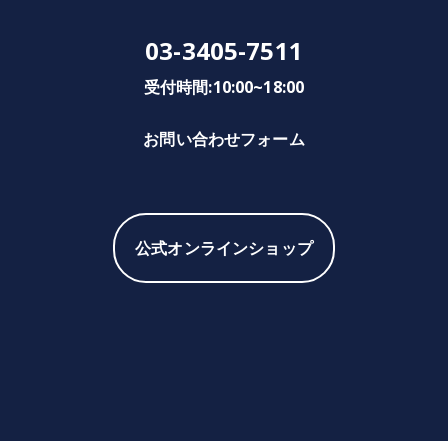
03-3405-7511
受付時間:10:00~18:00
お問い合わせフォーム
公式オンラインショップ