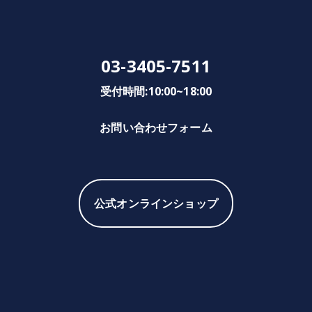
03-3405-7511
受付時間:10:00~18:00
お問い合わせフォーム
公式オンラインショップ