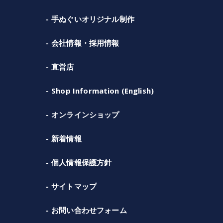
手ぬぐいオリジナル制作
会社情報・採用情報
直営店
Shop Information (English)
オンラインショップ
新着情報
個人情報保護方針
サイトマップ
お問い合わせフォーム