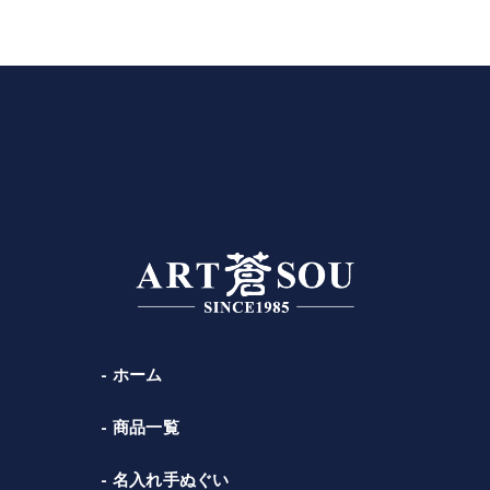
ホーム
商品一覧
名入れ手ぬぐい