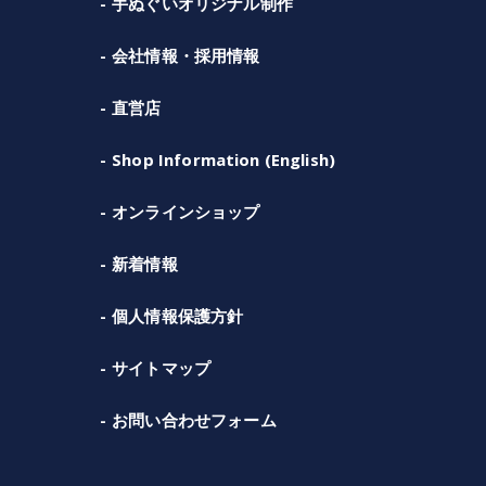
手ぬぐいオリジナル制作
会社情報・採用情報
直営店
Shop Information (English)
オンラインショップ
新着情報
個人情報保護方針
サイトマップ
お問い合わせフォーム