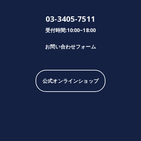
03-3405-7511
受付時間:10:00~18:00
お問い合わせフォーム
公式オンラインショップ