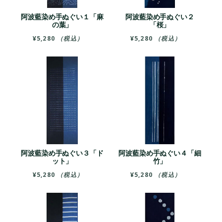
阿波藍染め手ぬぐい１「麻
阿波藍染め手ぬぐい２
の葉」
「桜」
¥
5,280
（税込）
¥
5,280
（税込）
阿波藍染め手ぬぐい３「ド
阿波藍染め手ぬぐい４「細
ット」
竹」
¥
5,280
（税込）
¥
5,280
（税込）