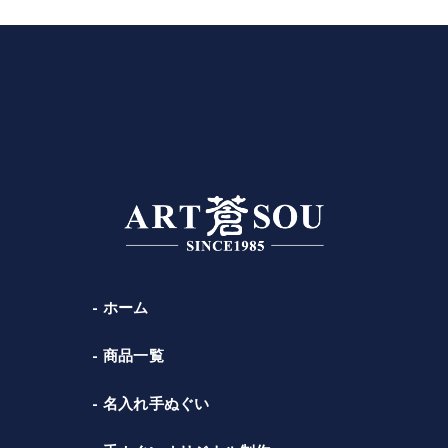
ホーム
商品一覧
名入れ手ぬぐい