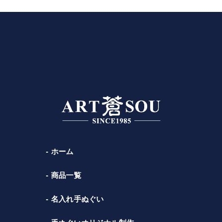
ホーム
商品一覧
名入れ手ぬぐい