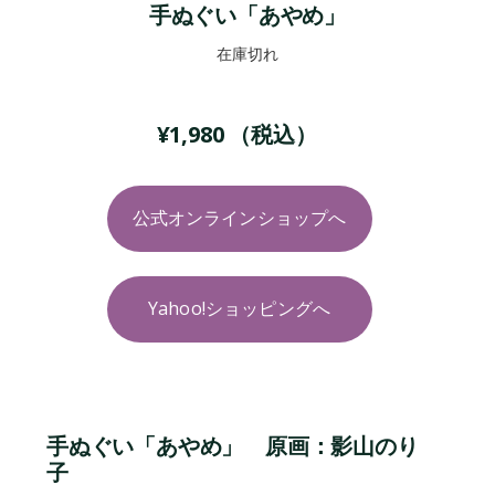
手ぬぐい「あやめ」
在庫切れ
¥
1,980
（税込）
公式オンラインショップへ
Yahoo!ショッピングへ
手ぬぐい「あやめ」 原画：影山のり
子