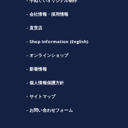
手ぬぐいオリジナル制作
会社情報・採用情報
直営店
Shop Information (English)
オンラインショップ
新着情報
個人情報保護方針
サイトマップ
お問い合わせフォーム