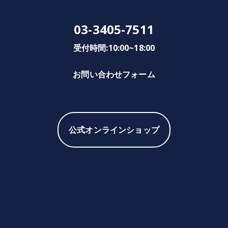
03-3405-7511
受付時間:10:00~18:00
お問い合わせフォーム
公式オンラインショップ