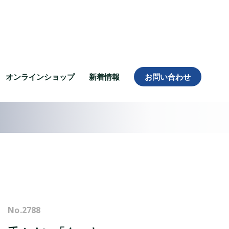
オンラインショップ
新着情報
お問い合わせ
No.
2788