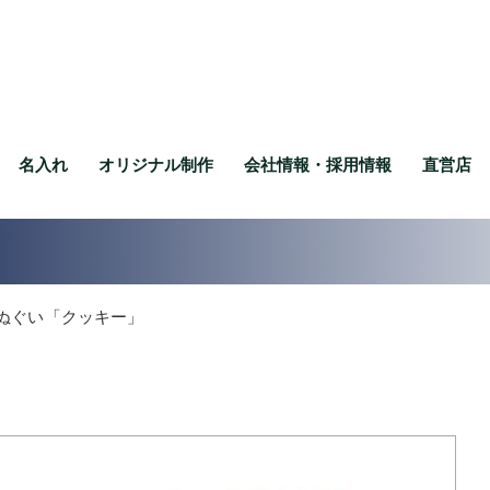
名入れ
オリジナル制作
会社情報・採用情報
直営店
ぬぐい「クッキー」