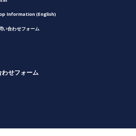
op Information (English)
問い合わせフォーム
合わせフォーム