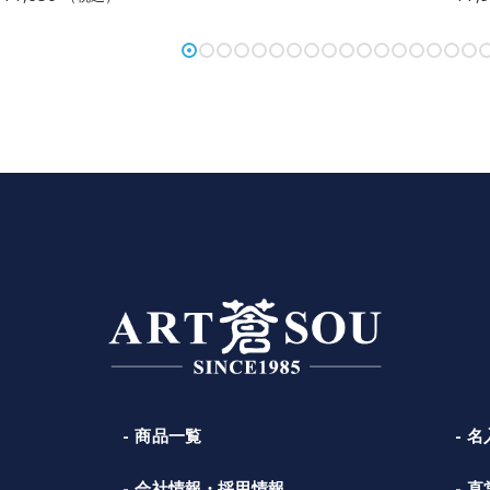
商品一覧
名
会社情報・採用情報
直