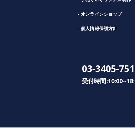
オンラインショップ
個人情報保護方針
03-3405-751
受付時間:10:00~18: