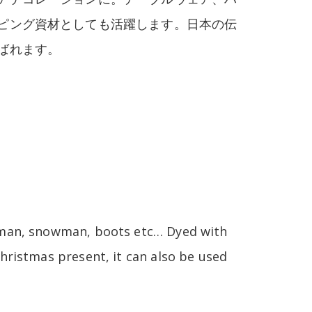
ピング資材としても活躍します。日本の伝
ばれます。
d man, snowman, boots etc… Dyed with
hristmas present, it can also be used