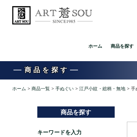
ホーム
商品を探す
商品を探す
ホーム
>
商品一覧
>
手ぬぐい
>
江戸小紋・総柄・無地
>
手
商品を探す
キーワードを入力