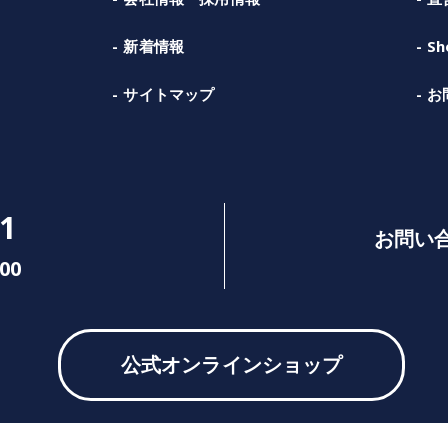
新着情報
Sh
サイトマップ
お
1
お問い
00
公式オンラインショップ