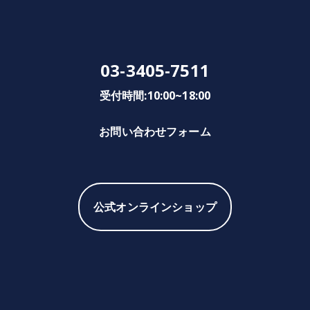
03-3405-7511
受付時間:10:00~18:00
お問い合わせフォーム
公式オンラインショップ