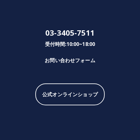
03-3405-7511
受付時間:10:00~18:00
お問い合わせフォーム
公式オンラインショップ