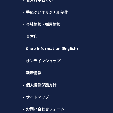
手ぬぐいオリジナル制作
会社情報・採用情報
直営店
Shop Information (English)
オンラインショップ
新着情報
個人情報保護方針
サイトマップ
お問い合わせフォーム