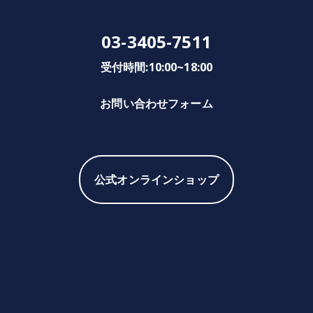
03-3405-7511
受付時間:10:00~18:00
お問い合わせフォーム
公式オンラインショップ