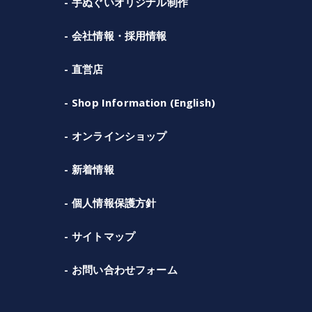
手ぬぐいオリジナル制作
会社情報・採用情報
直営店
Shop Information (English)
オンラインショップ
新着情報
個人情報保護方針
サイトマップ
お問い合わせフォーム