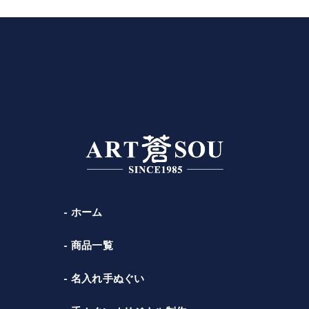
ホーム
商品一覧
名入れ手ぬぐい