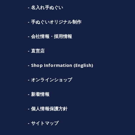
名入れ手ぬぐい
手ぬぐいオリジナル制作
会社情報・採用情報
直営店
Shop Information (English)
オンラインショップ
新着情報
個人情報保護方針
サイトマップ