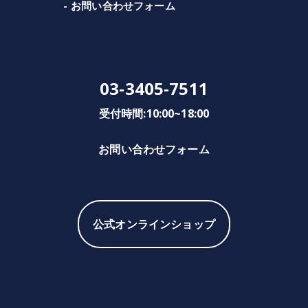
お問い合わせフォーム
03-3405-7511
受付時間:10:00~18:00
お問い合わせフォーム
公式オンラインショップ