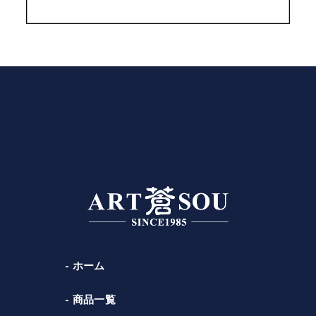
ホーム
商品一覧