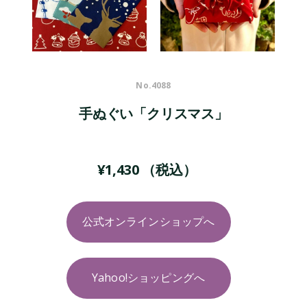
No.
4088
手ぬぐい「クリスマス」
¥
1,430
（税込）
公式オンラインショップへ
Yahoo!ショッピングへ