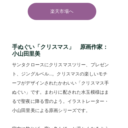
楽天市場へ
手ぬぐい「クリスマス」 原画作家：
小山田里美
サンタクロースにクリスマスツリー、プレゼン
ト、ジングルベル…。クリスマスの楽しいモチ
ーフがデザインされたかわいい「クリスマス手
ぬぐい」です。まわりに配された水玉模様はま
るで聖夜に降る雪のよう。イラストレーター・
小山田里美による原画シリーズです。