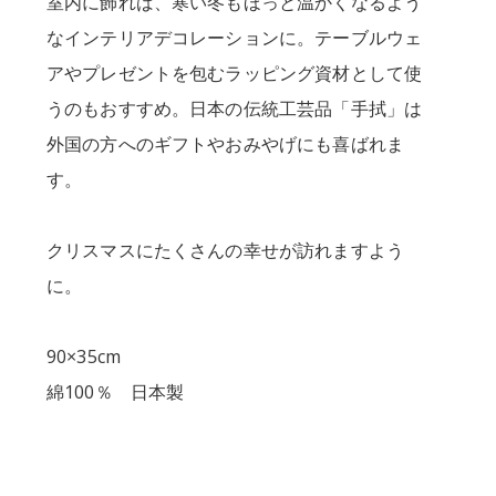
室内に飾れば、寒い冬もほっと温かくなるよう
なインテリアデコレーションに。テーブルウェ
アやプレゼントを包むラッピング資材として使
うのもおすすめ。日本の伝統工芸品「手拭」は
外国の方へのギフトやおみやげにも喜ばれま
す。
クリスマスにたくさんの幸せが訪れますよう
に。
90×35cm
綿100％ 日本製