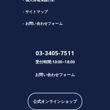
サイトマップ
お問い合わせフォーム
03-3405-7511
受付時間:10:00~18:00
お問い合わせフォーム
公式オンラインショップ