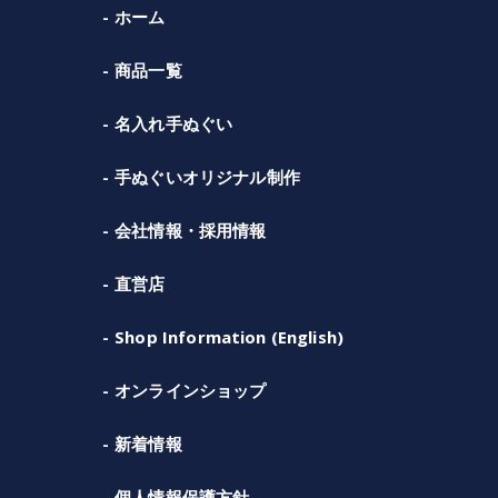
ホーム
商品一覧
名入れ手ぬぐい
手ぬぐいオリジナル制作
会社情報・採用情報
直営店
Shop Information (English)
オンラインショップ
新着情報
個人情報保護方針