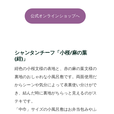
公式オンラインショップへ
シャンタンチーフ「小桜/麻の葉
(紺)」
紺色の小桜文様の表地と、赤の麻の葉文様の
裏地のおしゃれな小風呂敷です。両面使用だ
からシーンや気分によって表裏使い分けがで
き、結んだ時に裏地がちらっと見えるのがス
テキです。
「中巾」サイズの小風呂敷はお弁当包みやふ