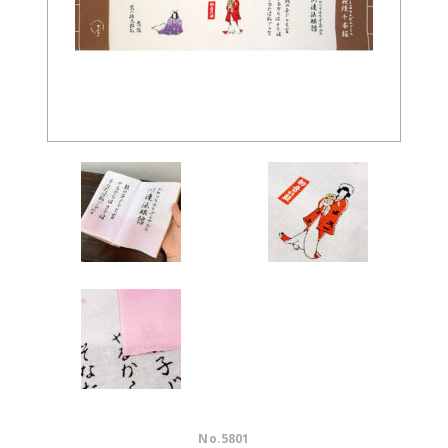
No.
5801