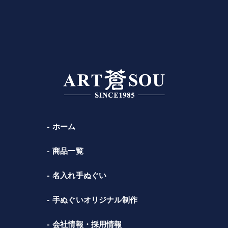
ホーム
商品一覧
名入れ手ぬぐい
手ぬぐいオリジナル制作
会社情報・採用情報