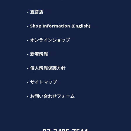
直営店
Shop Information (English)
オンラインショップ
新着情報
個人情報保護方針
サイトマップ
お問い合わせフォーム