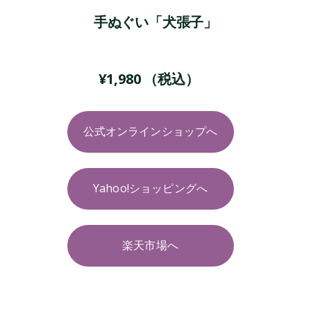
手ぬぐい「犬張子」
¥
1,980
（税込）
公式オンラインショップへ
Yahoo!ショッピングへ
楽天市場へ