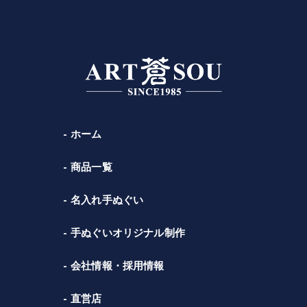
ホーム
商品一覧
名入れ手ぬぐい
手ぬぐいオリジナル制作
会社情報・採用情報
直営店