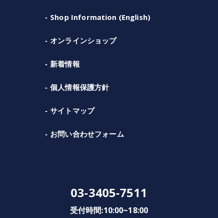
Shop Information (English)
オンラインショップ
新着情報
個人情報保護方針
サイトマップ
お問い合わせフォーム
03-3405-7511
受付時間:10:00~18:00