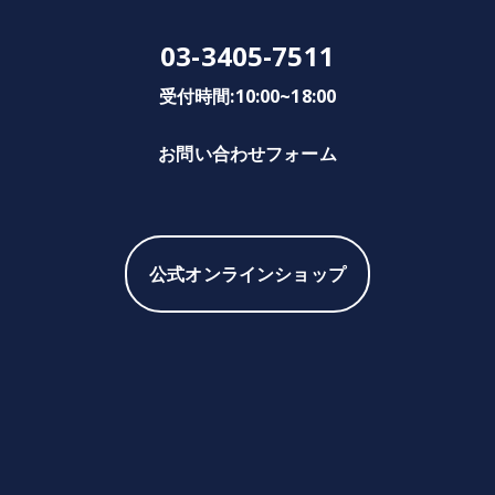
03-3405-7511
受付時間:10:00~18:00
お問い合わせフォーム
公式オンラインショップ