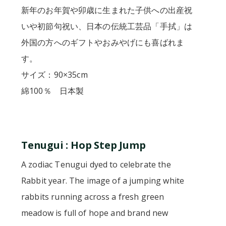
新年のお年賀や卯歳に生まれた子供への出産祝
いや初節句祝い、日本の伝統工芸品「手拭」は
外国の方へのギフトやおみやげにも喜ばれま
す。
サイズ：90×35cm
綿100％ 日本製
Tenugui : Hop Step Jump
A zodiac Tenugui dyed to celebrate the
Rabbit year. The image of a jumping white
rabbits running across a fresh green
meadow is full of hope and brand new