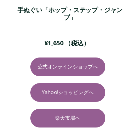
手ぬぐい「ホップ・ステップ・ジャン
プ」
¥
1,650
（税込）
公式オンラインショップへ
Yahoo!ショッピングへ
楽天市場へ