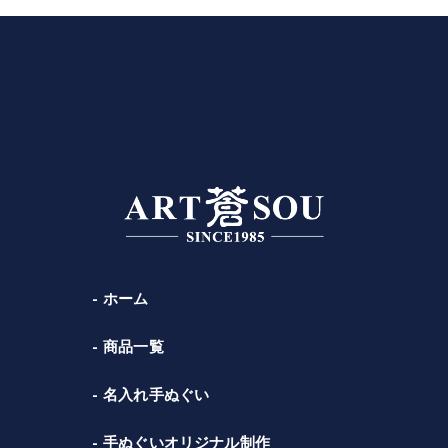
ホーム
商品一覧
名入れ手ぬぐい
手ぬぐいオリジナル制作