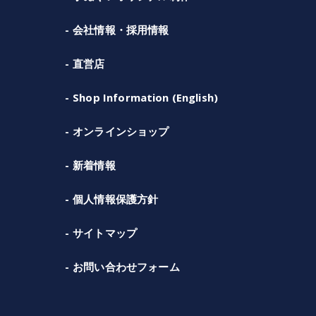
会社情報・採用情報
直営店
Shop Information (English)
オンラインショップ
新着情報
個人情報保護方針
サイトマップ
お問い合わせフォーム