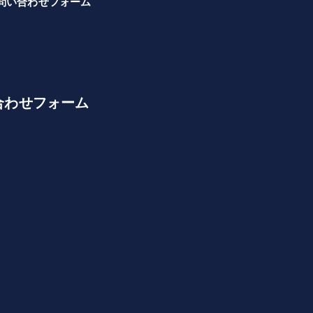
問い合わせフォーム
合わせフォーム