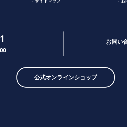
サイトマップ
お
1
お問い
00
公式オンラインショップ