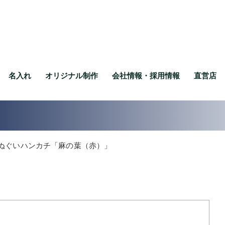
名入れ
オリジナル制作
会社情報・採用情報
直営店
ぬぐいハンカチ「麻の葉（赤）」