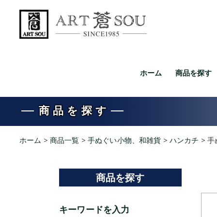
ホーム
商品を探す
商品を探す
ホーム
>
商品一覧
>
手ぬぐい小物、和雑貨
>
ハンカチ
>
手
商品を探す
キーワードを入力