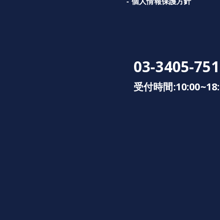
個人情報保護方針
03-3405-751
受付時間:10:00~18: