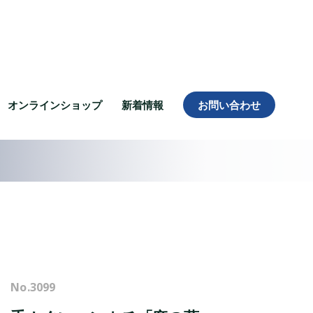
オンラインショップ
新着情報
お問い合わせ
No.
3099