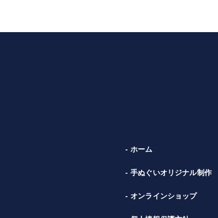
ホーム
手ぬぐいオリジナル制作
オンラインショップ