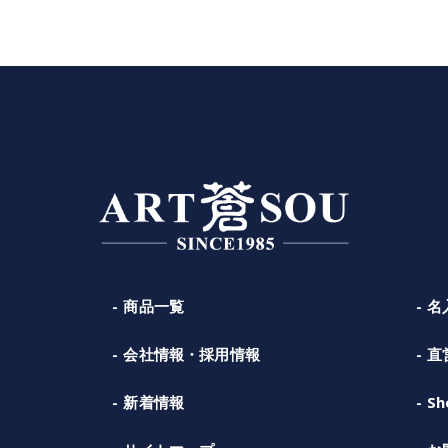
商品一覧
名
会社情報・採用情報
直
新着情報
Sh