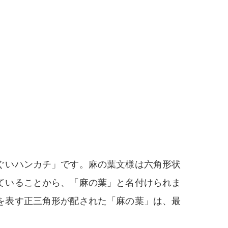
ぐいハンカチ」です。麻の葉文様は六角形状
ていることから、「麻の葉」と名付けられま
を表す正三角形が配された「麻の葉」は、最