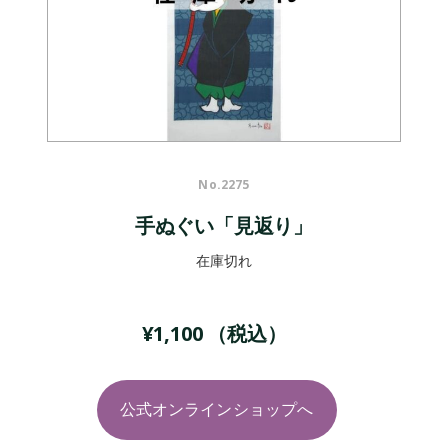
No.
2275
手ぬぐい「見返り」
在庫切れ
¥
1,100
（税込）
公式オンラインショップへ