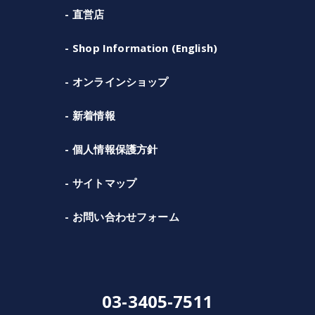
直営店
Shop Information (English)
オンラインショップ
新着情報
個人情報保護方針
サイトマップ
お問い合わせフォーム
03-3405-7511