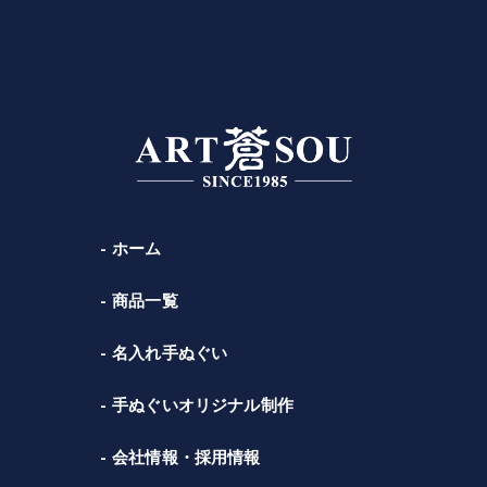
ホーム
商品一覧
名入れ手ぬぐい
手ぬぐいオリジナル制作
会社情報・採用情報