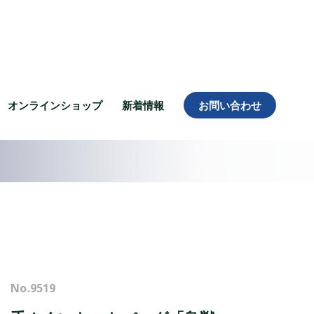
オンラインショップ
新着情報
お問い合わせ
No.
9519