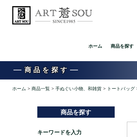
ホーム
商品を探す
商品を探す
ホーム
>
商品一覧
>
手ぬぐい小物、和雑貨
>
トートバッグ
商品を探す
キーワードを入力