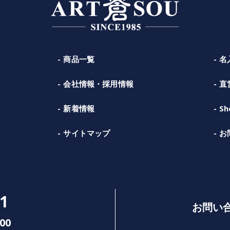
商品一覧
名
会社情報・採用情報
直
新着情報
Sh
サイトマップ
お
1
お問い
00