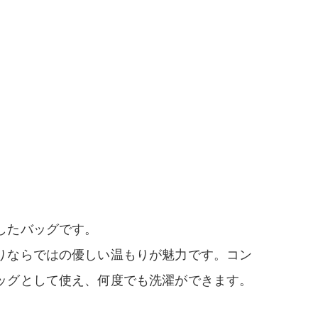
したバッグです。
りならではの優しい温もりが魅力です。コン
ッグとして使え、何度でも洗濯ができます。