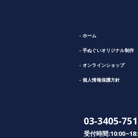
ホーム
手ぬぐいオリジナル制作
オンラインショップ
個人情報保護方針
03-3405-751
受付時間:10:00~18: