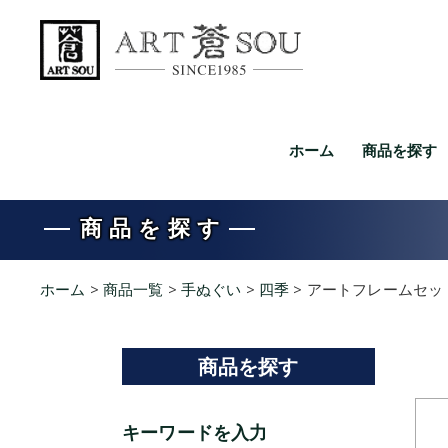
ホーム
商品を探す
商品を探す
ホーム
>
商品一覧
>
手ぬぐい
>
四季
>
アートフレームセッ
商品を探す
キーワードを入力