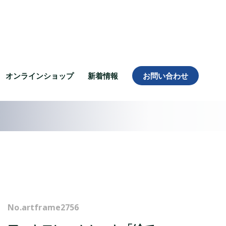
オンラインショップ
新着情報
お問い合わせ
No.
artframe2756