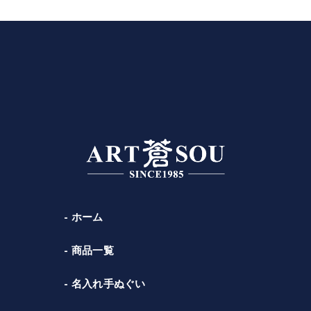
ホーム
商品一覧
名入れ手ぬぐい