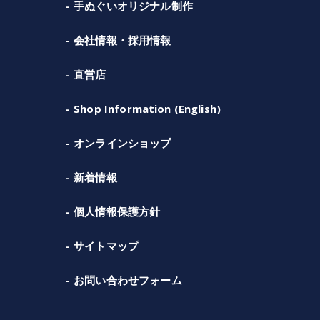
手ぬぐいオリジナル制作
会社情報・採用情報
直営店
Shop Information (English)
オンラインショップ
新着情報
個人情報保護方針
サイトマップ
お問い合わせフォーム