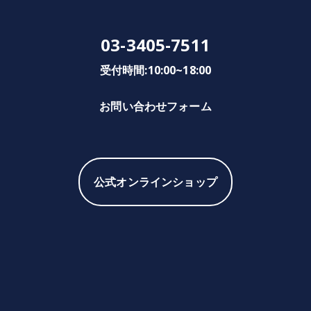
03-3405-7511
受付時間:10:00~18:00
お問い合わせフォーム
公式オンラインショップ