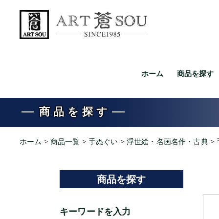
ホーム
商品を探す
商品を探す
ホーム
>
商品一覧
>
手ぬぐい
>
浮世絵・名画名作・古典
>
商品を探す
キーワードを入力