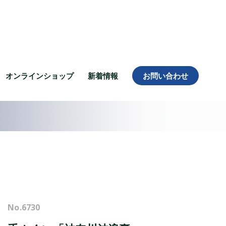
オンラインショップ
新着情報
お問い合わせ
No.
6730