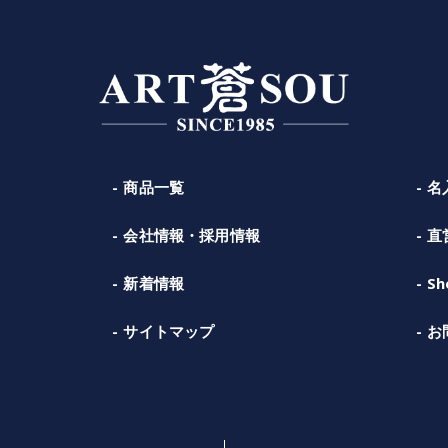
商品一覧
名
会社情報・採用情報
直
新着情報
Sh
サイトマップ
お