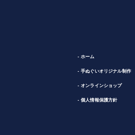
ホーム
手ぬぐいオリジナル制作
オンラインショップ
個人情報保護方針