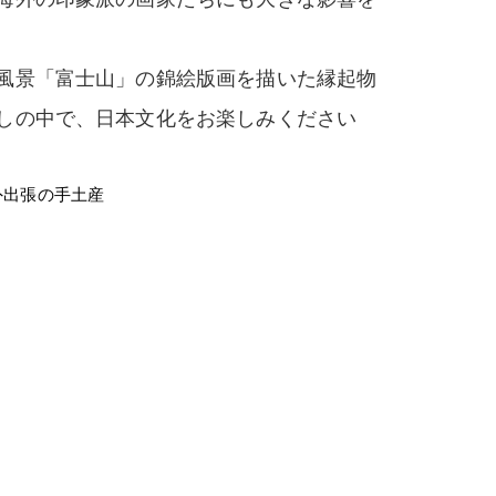
風景「富士山」の錦絵版画を描いた縁起物
しの中で、日本文化をお楽しみください
海外出張の手土産