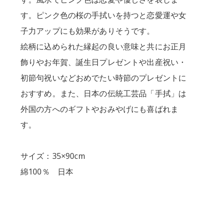
す。ピンク色の桜の手拭いを持つと恋愛運や女
子力アップにも効果がありそうです。
絵柄に込められた縁起の良い意味と共にお正月
飾りやお年賀、誕生日プレゼントや出産祝い・
初節句祝いなどおめでたい時節のプレゼントに
おすすめ。また、日本の伝統工芸品「手拭」は
外国の方へのギフトやおみやげにも喜ばれま
す。
サイズ：35×90cm
綿100％ 日本