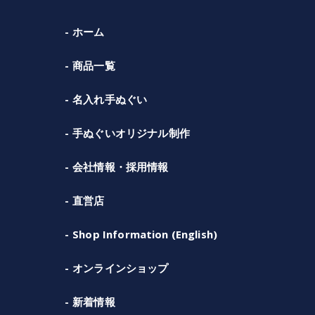
ホーム
商品一覧
名入れ手ぬぐい
手ぬぐいオリジナル制作
会社情報・採用情報
直営店
Shop Information (English)
オンラインショップ
新着情報