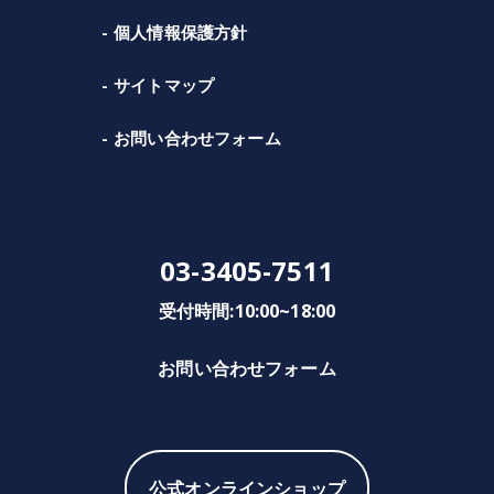
個人情報保護方針
サイトマップ
お問い合わせフォーム
03-3405-7511
受付時間:10:00~18:00
お問い合わせフォーム
公式オンラインショップ