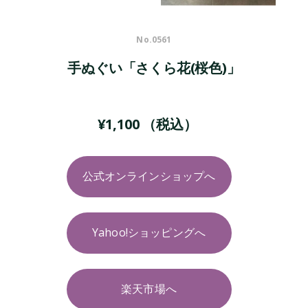
No.
0561
手ぬぐい「さくら花(桜色)」
¥
1,100
（税込）
公式オンラインショップへ
Yahoo!ショッピングへ
楽天市場へ