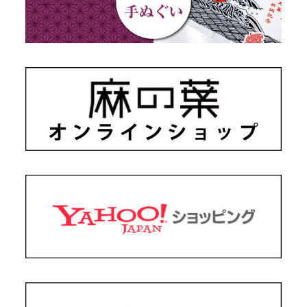
ギフトセット