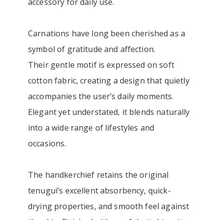
accessory for daily use.
Carnations have long been cherished as a
symbol of gratitude and affection.
Their gentle motif is expressed on soft
cotton fabric, creating a design that quietly
accompanies the user’s daily moments.
Elegant yet understated, it blends naturally
into a wide range of lifestyles and
occasions.
The handkerchief retains the original
tenugui’s excellent absorbency, quick-
drying properties, and smooth feel against