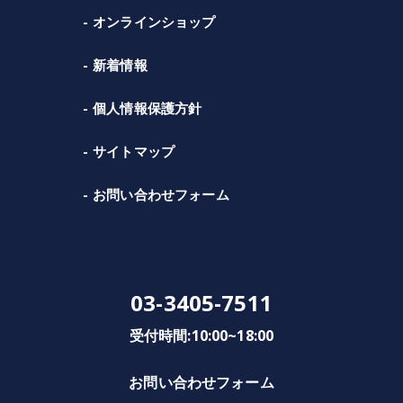
オンラインショップ
新着情報
個人情報保護方針
サイトマップ
お問い合わせフォーム
03-3405-7511
受付時間:10:00~18:00
お問い合わせフォーム