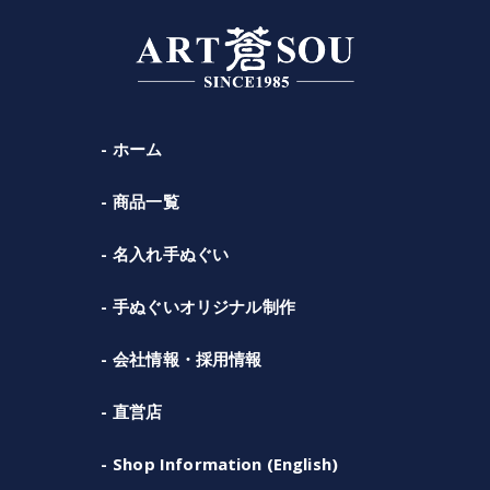
ホーム
商品一覧
名入れ手ぬぐい
手ぬぐいオリジナル制作
会社情報・採用情報
直営店
Shop Information (English)