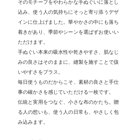
そのモチーフをやわらかな手ぬぐいに落とし
込み、使う人の気持ちにそっと寄り添うデザ
インに仕上げました。華やかさの中にも落ち
着きがあり、季節やシーンを選ばずお使いい
ただけます。
手ぬぐい本来の吸水性や乾きやすさ、肌なじ
みの良さはそのままに、縫製を施すことで扱
いやすさをプラス。
毎日使うものだからこそ、素材の良さと手仕
事の確かさを感じていただける一枚です。
伝統と実用をつなぐ、小さな布のかたち。贈
る人の想いも、使う人の日常も、やさしく包
み込みます。