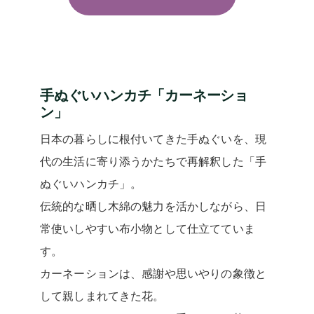
手ぬぐいハンカチ「カーネーショ
ン」
日本の暮らしに根付いてきた手ぬぐいを、現
代の生活に寄り添うかたちで再解釈した「手
ぬぐいハンカチ」。
伝統的な晒し木綿の魅力を活かしながら、日
常使いしやすい布小物として仕立てていま
す。
カーネーションは、感謝や思いやりの象徴と
して親しまれてきた花。