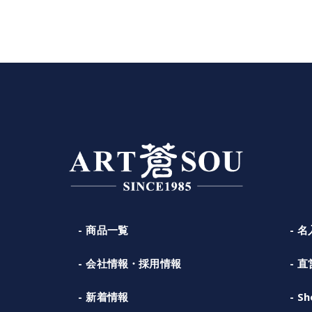
商品一覧
名
会社情報・採用情報
直
新着情報
Sh