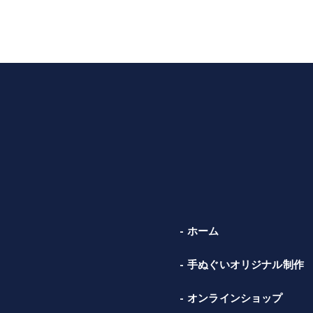
ホーム
手ぬぐいオリジナル制作
オンラインショップ