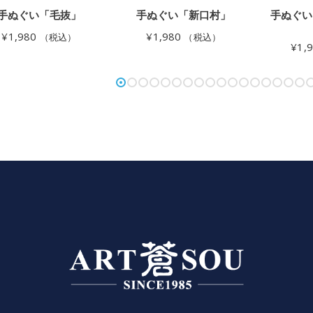
手ぬぐい「毛抜」
手ぬぐい「新口村」
手ぬぐい
¥
1,980
¥
1,980
（税込）
（税込）
¥
1,