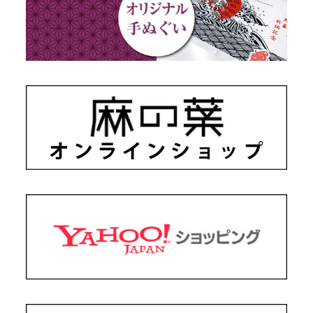
ギフトセット