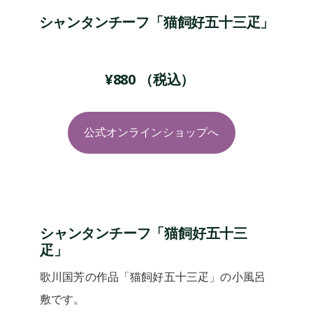
シャンタンチーフ「猫飼好五十三疋」
¥
880
（税込）
公式オンラインショップへ
シャンタンチーフ「猫飼好五十三
疋」
歌川国芳の作品「猫飼好五十三疋」の小風呂
敷です。