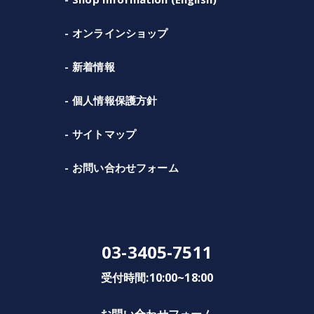
オンラインショップ
新着情報
個人情報保護方針
サイトマップ
お問い合わせフォーム
03-3405-7511
受付時間:10:00~18:00