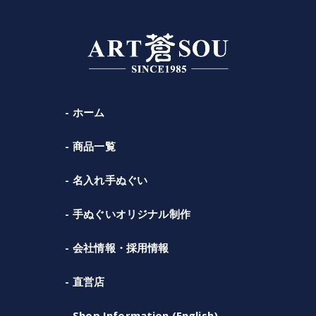
ホーム
商品一覧
名入れ手ぬぐい
手ぬぐいオリジナル制作
会社情報・採用情報
直営店
Shop Information (English)