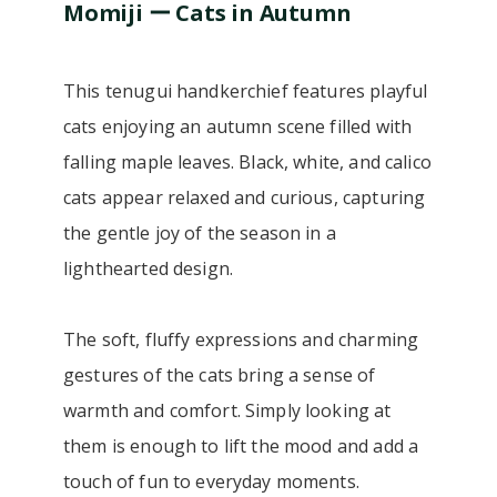
Momiji ー Cats in Autumn
This tenugui handkerchief features playful
cats enjoying an autumn scene filled with
falling maple leaves. Black, white, and calico
cats appear relaxed and curious, capturing
the gentle joy of the season in a
lighthearted design.
The soft, fluffy expressions and charming
gestures of the cats bring a sense of
warmth and comfort. Simply looking at
them is enough to lift the mood and add a
touch of fun to everyday moments.