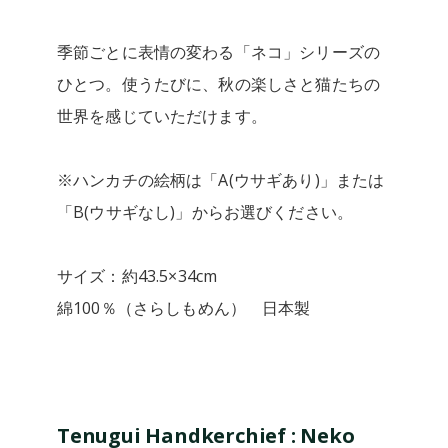
季節ごとに表情の変わる「ネコ」シリーズの
ひとつ。使うたびに、秋の楽しさと猫たちの
世界を感じていただけます。
※ハンカチの絵柄は「A(ウサギあり)」または
「B(ウサギなし)」からお選びください。
サイズ：約43.5×34cm
綿100％（さらしもめん） 日本製
Tenugui Handkerchief : Neko