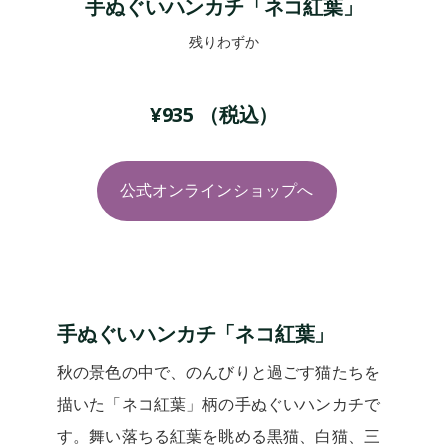
手ぬぐいハンカチ「ネコ紅葉」
残りわずか
¥
935
（税込）
公式オンラインショップへ
手ぬぐいハンカチ「ネコ紅葉」
秋の景色の中で、のんびりと過ごす猫たちを
描いた「ネコ紅葉」柄の手ぬぐいハンカチで
す。舞い落ちる紅葉を眺める黒猫、白猫、三