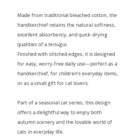
Made from traditional bleached cotton, the
handkerchief retains the natural softness,
excellent absorbency, and quick-drying
qualities of a tenugui.
Finished with stitched edges, it is designed
for easy, worry-free daily use—perfect as a
handkerchief, for children’s everyday items,
or as a small gift for cat lovers.
Part of a seasonal cat series, this design
offers a delightful way to enjoy both
autumn scenery and the lovable world of
cats in everyday life.