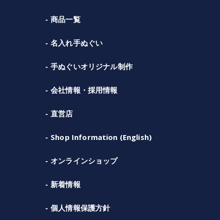
商品一覧
名入れ手ぬぐい
手ぬぐいオリジナル制作
会社情報・採用情報
直営店
Shop Information (English)
オンラインショップ
新着情報
個人情報保護方針