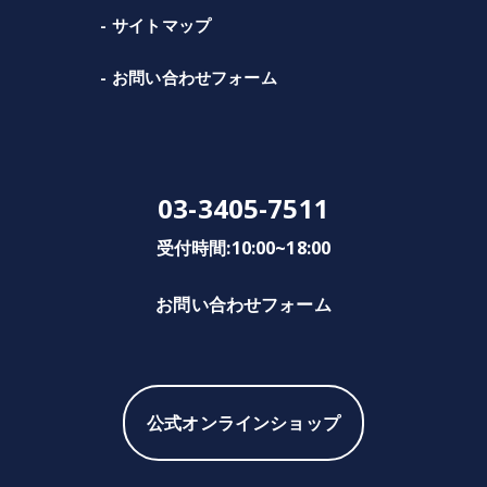
サイトマップ
お問い合わせフォーム
03-3405-7511
受付時間:10:00~18:00
お問い合わせフォーム
公式オンラインショップ