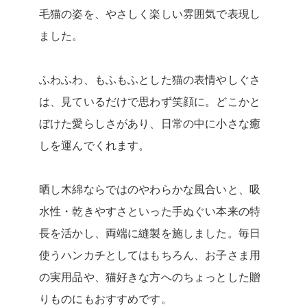
毛猫の姿を、やさしく楽しい雰囲気で表現し
ました。
ふわふわ、もふもふとした猫の表情やしぐさ
は、見ているだけで思わず笑顔に。どこかと
ぼけた愛らしさがあり、日常の中に小さな癒
しを運んでくれます。
晒し木綿ならではのやわらかな風合いと、吸
水性・乾きやすさといった手ぬぐい本来の特
長を活かし、両端に縫製を施しました。毎日
使うハンカチとしてはもちろん、お子さま用
の実用品や、猫好きな方へのちょっとした贈
りものにもおすすめです。