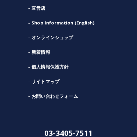
直営店
Shop Information (English)
オンラインショップ
新着情報
個人情報保護方針
サイトマップ
お問い合わせフォーム
03-3405-7511