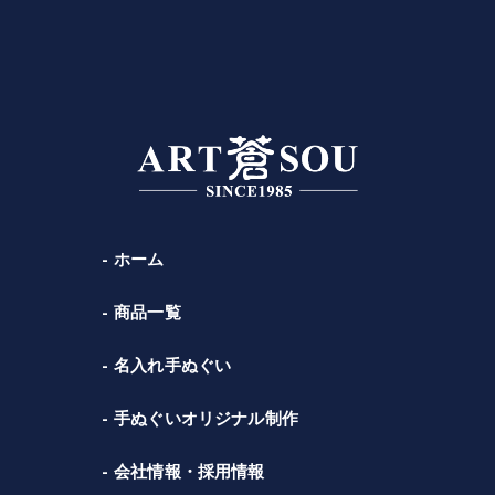
ホーム
商品一覧
名入れ手ぬぐい
手ぬぐいオリジナル制作
会社情報・採用情報