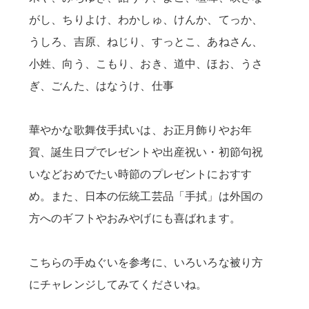
がし、ちりよけ、わかしゅ、けんか、てっか、
うしろ、吉原、ねじり、すっとこ、あねさん、
小姓、向う、こもり、おき、道中、ほお、うさ
ぎ、ごんた、はなうけ、仕事
華やかな歌舞伎手拭いは、お正月飾りやお年
賀、誕生日プでレゼントや出産祝い・初節句祝
いなどおめでたい時節のプレゼントにおすす
め。また、日本の伝統工芸品「手拭」は外国の
方へのギフトやおみやげにも喜ばれます。
こちらの手ぬぐいを参考に、いろいろな被り方
にチャレンジしてみてくださいね。