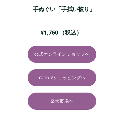
手ぬぐい「手拭い被り」
¥
1,760
（税込）
公式オンラインショップへ
Yahoo!ショッピングへ
楽天市場へ