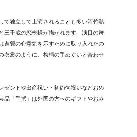
して独立して上演されることも多い河竹黙
と三千歳の恋模様が描かれます。演目の舞
は遊郭の心意気を示すために取り入れたの
の衣裳のように、梅柄の手ぬぐいと合わせ
レゼントや出産祝い・初節句祝いなどおめ
芸品「手拭」は外国の方へのギフトやおみ