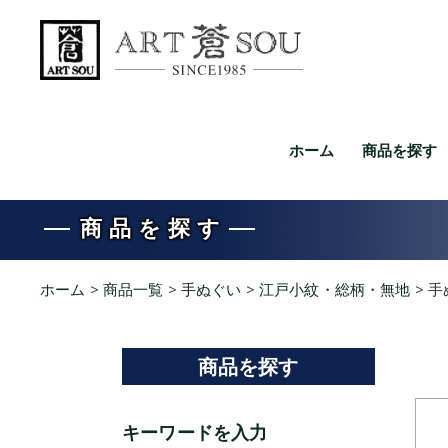
ホーム
商品を探す
商品を探す
ホーム
>
商品一覧
>
手ぬぐい
>
江戸小紋・総柄・無地
>
手
商品を探す
キーワードを入力