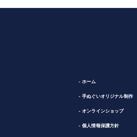
ホーム
手ぬぐいオリジナル制作
オンラインショップ
個人情報保護方針