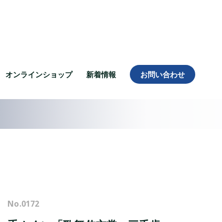
オンラインショップ
新着情報
お問い合わせ
No.
0172