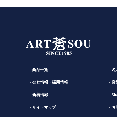
商品一覧
名
会社情報・採用情報
直
新着情報
Sh
サイトマップ
お