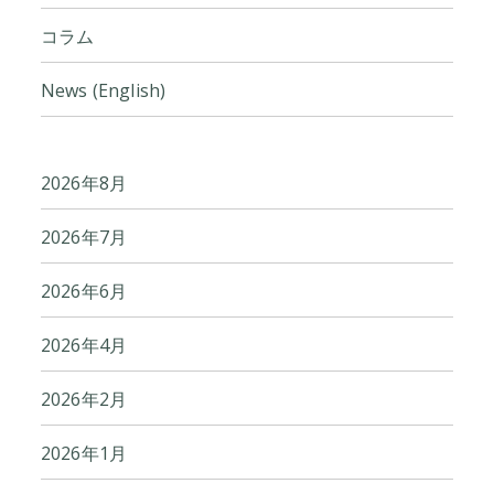
コラム
News (English)
2026年8月
2026年7月
2026年6月
2026年4月
2026年2月
2026年1月