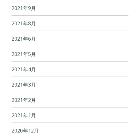
2021年9月
2021年8月
2021年6月
2021年5月
2021年4月
2021年3月
2021年2月
2021年1月
2020年12月