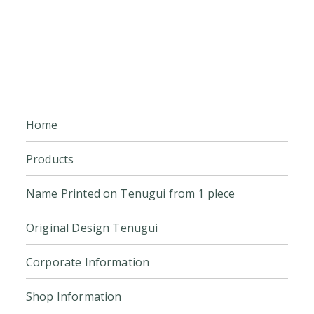
Home
Products
Name Printed on Tenugui from 1 plece
Original Design Tenugui
Corporate Information
Shop Information