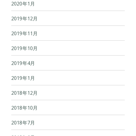
2020年1月
2019年12月
2019年11月
2019年10月
2019年4月
2019年1月
2018年12月
2018年10月
2018年7月