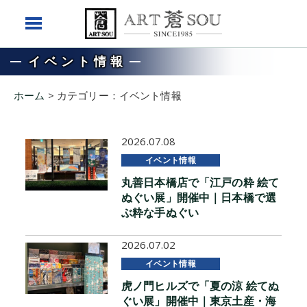
イベント情報
ホーム
>
カテゴリー：イベント情報
2026.07.08
イベント情報
丸善日本橋店で「江戸の粋 絵て
ぬぐい展」開催中｜日本橋で選
ぶ粋な手ぬぐい
2026.07.02
イベント情報
虎ノ門ヒルズで「夏の涼 絵てぬ
ぐい展」開催中｜東京土産・海