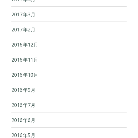
2017年3月
2017年2月
2016年12月
2016年11月
2016年10月
2016年9月
2016年7月
2016年6月
2016年5月