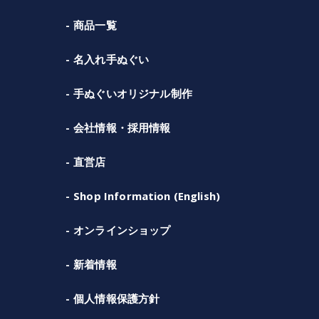
商品一覧
名入れ手ぬぐい
手ぬぐいオリジナル制作
会社情報・採用情報
直営店
Shop Information (English)
オンラインショップ
新着情報
個人情報保護方針