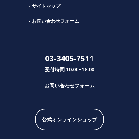
サイトマップ
お問い合わせフォーム
03-3405-7511
受付時間:10:00~18:00
お問い合わせフォーム
公式オンラインショップ