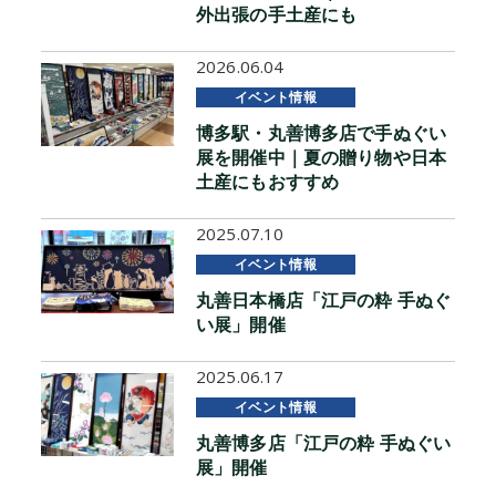
外出張の手土産にも
2026.06.04
イベント情報
博多駅・丸善博多店で手ぬぐい
展を開催中｜夏の贈り物や日本
土産にもおすすめ
2025.07.10
イベント情報
丸善日本橋店「江戸の粋 手ぬぐ
い展」開催
2025.06.17
イベント情報
丸善博多店「江戸の粋 手ぬぐい
展」開催