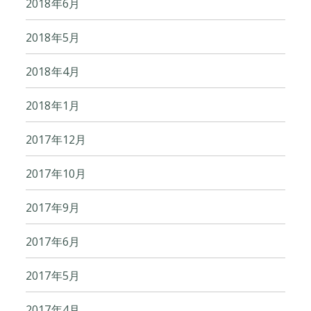
2018年6月
2018年5月
2018年4月
2018年1月
2017年12月
2017年10月
2017年9月
2017年6月
2017年5月
2017年4月