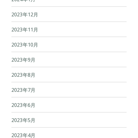
2023年12月
2023年11月
2023年10月
2023年9月
2023年8月
2023年7月
2023年6月
2023年5月
2023年4月