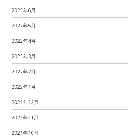
2022年6月
2022年5月
2022年4月
2022年3月
2022年2月
2022年1月
2021年12月
2021年11月
2021年10月