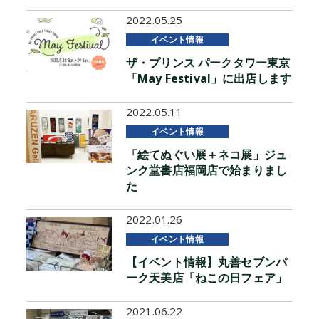
2022.05.25
イベント情報
ザ・プリンス パークタワー東京
「May Festival」に出店します
2022.05.11
イベント情報
「絵てぬぐい展＋ネコ展」ジュ
ンク堂書店福岡店で始まりまし
た
2022.01.26
イベント情報
【イベント情報】丸善セブンパ
ーク天美店「ねこの日フェア」
2021.06.22