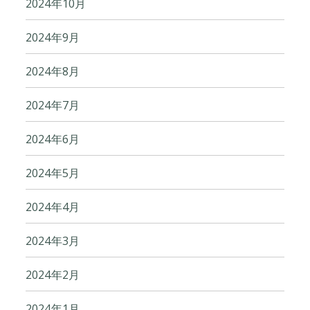
2024年10月
2024年9月
2024年8月
2024年7月
2024年6月
2024年5月
2024年4月
2024年3月
2024年2月
2024年1月