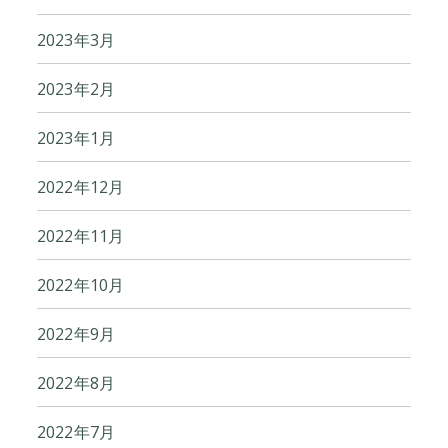
2023年3月
2023年2月
2023年1月
2022年12月
2022年11月
2022年10月
2022年9月
2022年8月
2022年7月