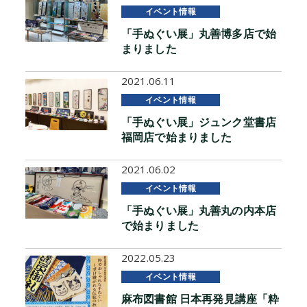
イベント情報
「手ぬぐい展」丸善博多店で始
まりました
2021.06.11
イベント情報
「手ぬぐい展」ジュンク堂書店
福岡店で始まりました
2021.06.02
イベント情報
「手ぬぐい展」丸善丸の内本店
で始まりました
2022.05.23
イベント情報
麻布図書館 日本再発見講座「粋