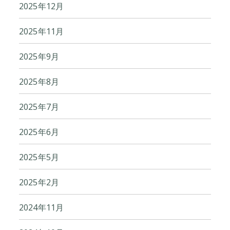
2025年12月
2025年11月
2025年9月
2025年8月
2025年7月
2025年6月
2025年5月
2025年2月
2024年11月