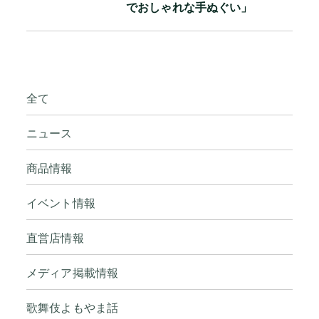
でおしゃれな手ぬぐい」
全て
ニュース
商品情報
イベント情報
直営店情報
メディア掲載情報
歌舞伎よもやま話