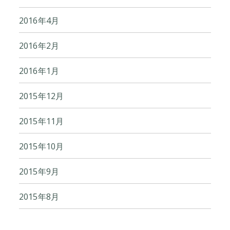
2016年4月
2016年2月
2016年1月
2015年12月
2015年11月
2015年10月
2015年9月
2015年8月