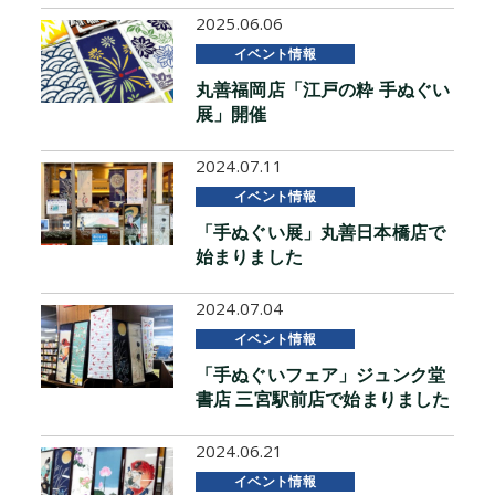
2025.06.06
イベント情報
丸善福岡店「江戸の粋 手ぬぐい
展」開催
2024.07.11
イベント情報
「手ぬぐい展」丸善日本橋店で
始まりました
2024.07.04
イベント情報
「手ぬぐいフェア」ジュンク堂
書店 三宮駅前店で始まりました
2024.06.21
イベント情報