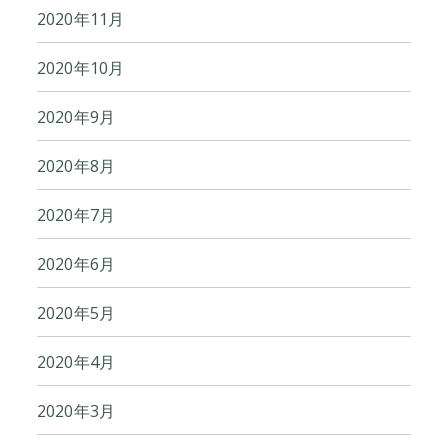
2020年11月
2020年10月
2020年9月
2020年8月
2020年7月
2020年6月
2020年5月
2020年4月
2020年3月