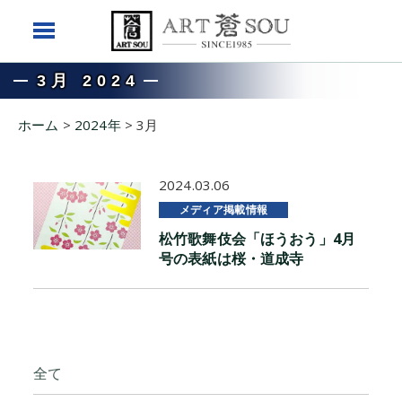
3月 2024
ホーム
>
2024年
>
3月
2024.03.06
メディア掲載情報
松竹歌舞伎会「ほうおう」4月
号の表紙は桜・道成寺
全て