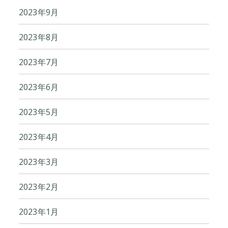
2023年9月
2023年8月
2023年7月
2023年6月
2023年5月
2023年4月
2023年3月
2023年2月
2023年1月