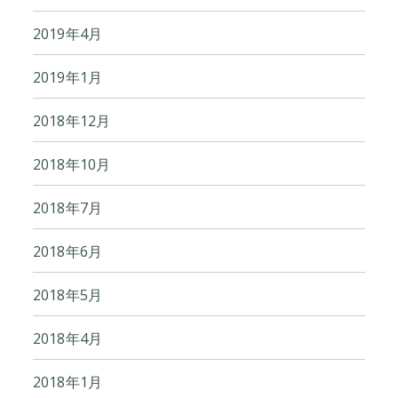
2019年4月
2019年1月
2018年12月
2018年10月
2018年7月
2018年6月
2018年5月
2018年4月
2018年1月