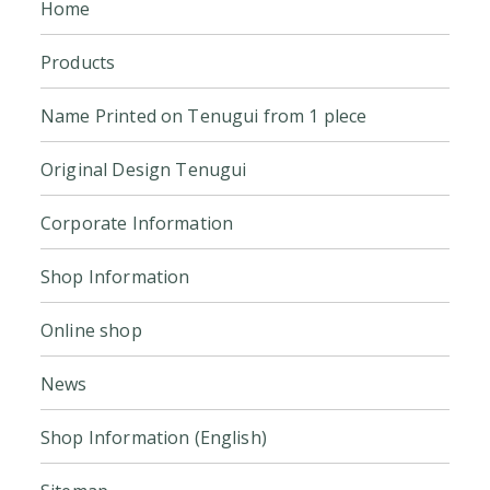
Home
Products
Name Printed on Tenugui from 1 plece
Original Design Tenugui
Corporate Information
Shop Information
Online shop
News
Shop Information (English)