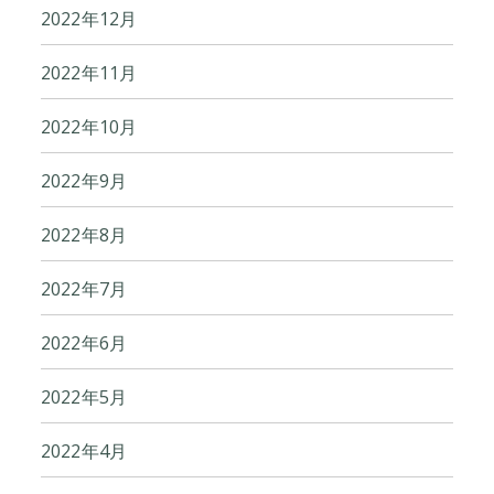
2022年12月
2022年11月
2022年10月
2022年9月
2022年8月
2022年7月
2022年6月
2022年5月
2022年4月