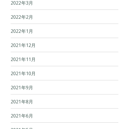
2022年3月
2022年2月
2022年1月
2021年12月
2021年11月
2021年10月
2021年9月
2021年8月
2021年6月