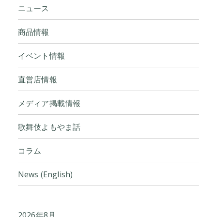
ニュース
商品情報
イベント情報
直営店情報
メディア掲載情報
歌舞伎よもやま話
コラム
News (English)
2026年8月