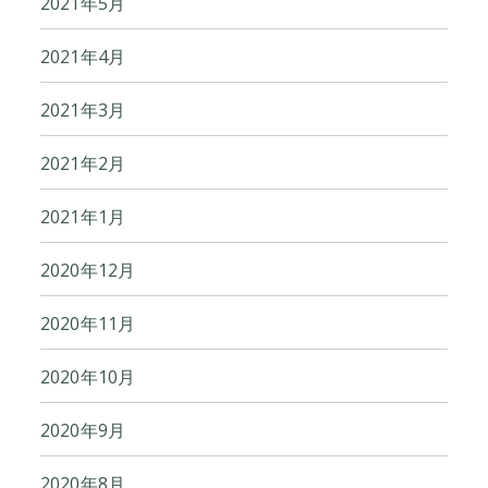
2021年5月
2021年4月
2021年3月
2021年2月
2021年1月
2020年12月
2020年11月
2020年10月
2020年9月
2020年8月