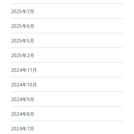
2025年7月
2025年6月
2025年5月
2025年2月
2024年11月
2024年10月
2024年9月
2024年8月
2024年7月