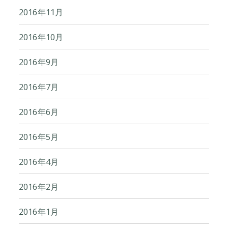
2016年11月
2016年10月
2016年9月
2016年7月
2016年6月
2016年5月
2016年4月
2016年2月
2016年1月