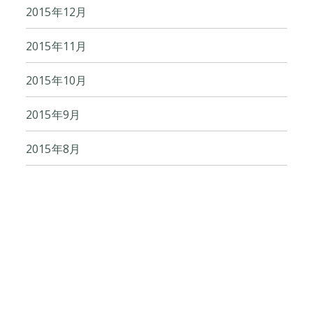
2015年12月
2015年11月
2015年10月
2015年9月
2015年8月