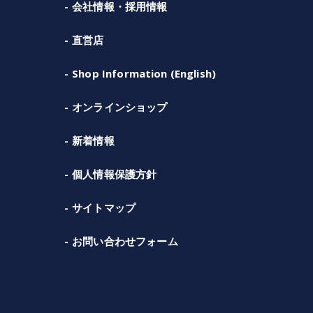
会社情報・採用情報
直営店
Shop Information (English)
オンラインショップ
新着情報
個人情報保護方針
サイトマップ
お問い合わせフォーム