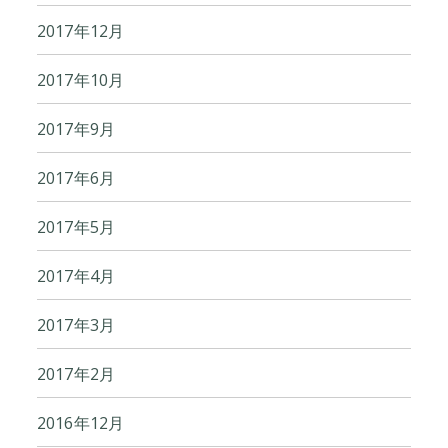
2017年12月
2017年10月
2017年9月
2017年6月
2017年5月
2017年4月
2017年3月
2017年2月
2016年12月