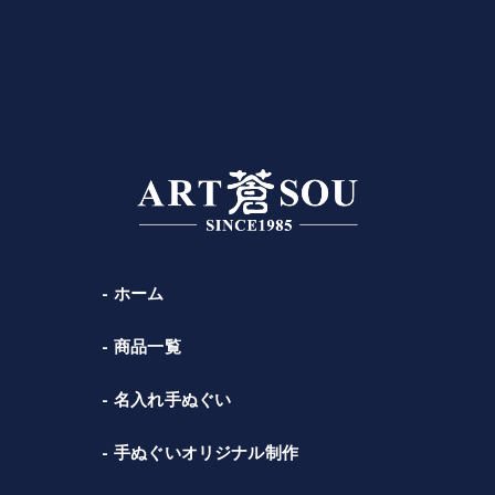
ホーム
商品一覧
名入れ手ぬぐい
手ぬぐいオリジナル制作