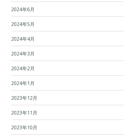
2024年6月
2024年5月
2024年4月
2024年3月
2024年2月
2024年1月
2023年12月
2023年11月
2023年10月