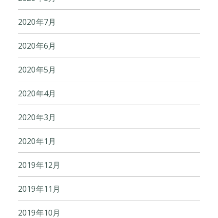
2020年7月
2020年6月
2020年5月
2020年4月
2020年3月
2020年1月
2019年12月
2019年11月
2019年10月