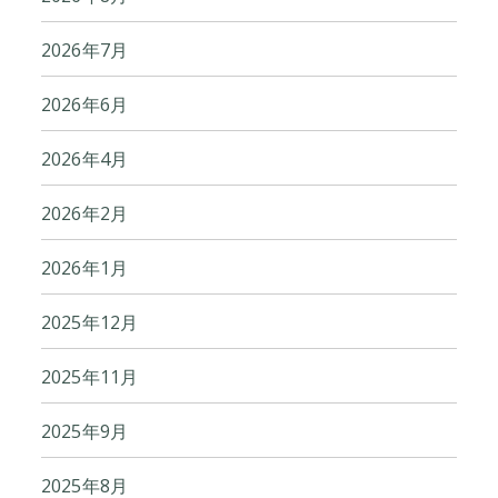
2026年7月
2026年6月
2026年4月
2026年2月
2026年1月
2025年12月
2025年11月
2025年9月
2025年8月