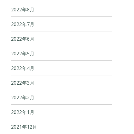
2022年8月
2022年7月
2022年6月
2022年5月
2022年4月
2022年3月
2022年2月
2022年1月
2021年12月