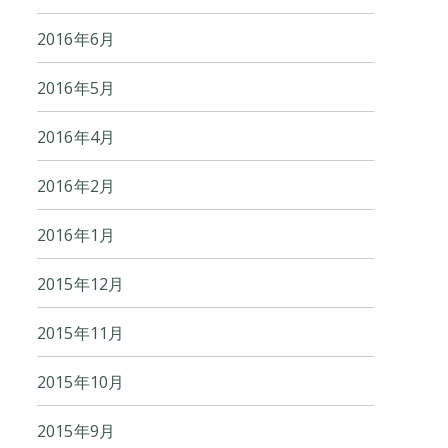
2016年6月
2016年5月
2016年4月
2016年2月
2016年1月
2015年12月
2015年11月
2015年10月
2015年9月