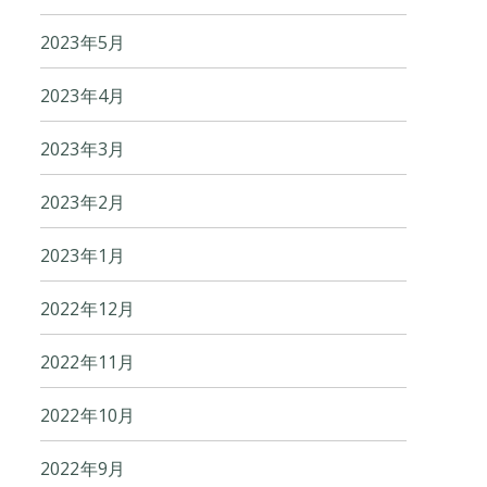
2023年5月
2023年4月
2023年3月
2023年2月
2023年1月
2022年12月
2022年11月
2022年10月
2022年9月