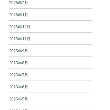
2026年2月
2026年1月
2025年12月
2025年11月
2025年9月
2025年8月
2025年7月
2025年6月
2025年5月