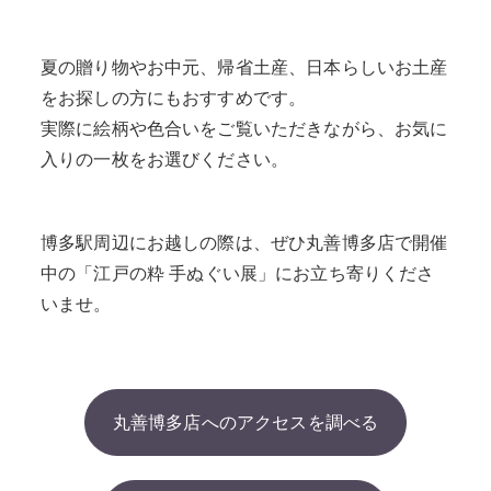
夏の贈り物やお中元、帰省土産、日本らしいお土産
をお探しの方にもおすすめです。
実際に絵柄や色合いをご覧いただきながら、お気に
入りの一枚をお選びください。
博多駅周辺にお越しの際は、ぜひ丸善博多店で開催
中の「江戸の粋 手ぬぐい展」にお立ち寄りくださ
いませ。
丸善博多店へのアクセスを調べる