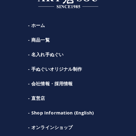
ホーム
商品一覧
名入れ手ぬぐい
手ぬぐいオリジナル制作
会社情報・採用情報
直営店
Shop Information (English)
オンラインショップ