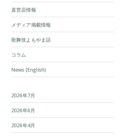
直営店情報
メディア掲載情報
歌舞伎よもやま話
コラム
News (English)
2026年7月
2026年6月
2026年4月