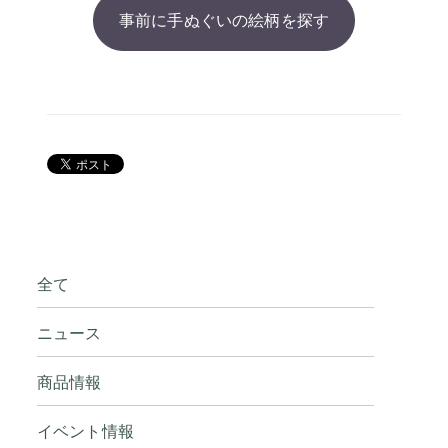
事前に手ぬぐいの絵柄を探す
全て
ニュース
商品情報
イベント情報