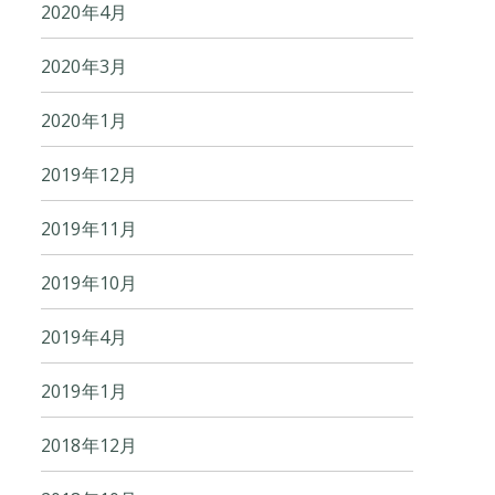
2020年4月
2020年3月
2020年1月
2019年12月
2019年11月
2019年10月
2019年4月
2019年1月
2018年12月