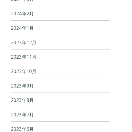
2024年2月
2024年1月
2023年12月
2023年11月
2023年10月
2023年9月
2023年8月
2023年7月
2023年6月