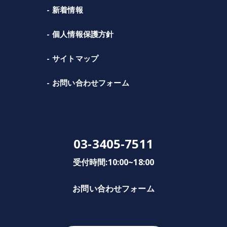
新着情報
個人情報保護方針
サイトマップ
お問い合わせフォーム
03-3405-7511
受付時間:10:00~18:00
お問い合わせフォーム