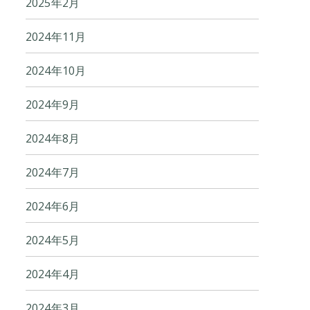
2025年2月
2024年11月
2024年10月
2024年9月
2024年8月
2024年7月
2024年6月
2024年5月
2024年4月
2024年3月