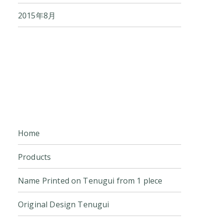
2015年8月
Home
Products
Name Printed on Tenugui from 1 plece
Original Design Tenugui