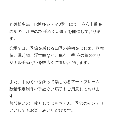
丸善博多店（JR博多シティ8階）にて、麻布十番 麻
の葉の「江戸の粋 手ぬぐい展」を開催しておりま
す。
会場では、季節を感じる四季の絵柄をはじめ、歌舞
伎、縁起物、浮世絵など、麻布十番 麻の葉のオリ
ジナル手ぬぐいを幅広くご覧いただけます。
また、手ぬぐいを飾って楽しめるアートフレーム、
数量限定制作の手ぬぐい扇子もご用意しておりま
す。
普段使いの一枚としてはもちろん、季節のインテリ
アとしてもお楽しみいただけます。