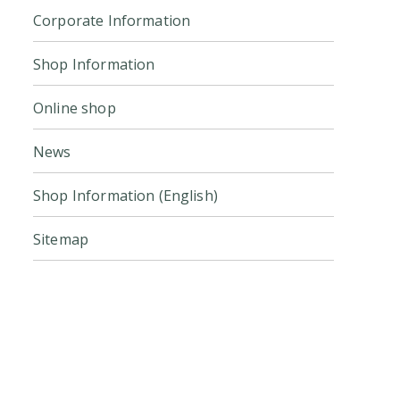
Corporate Information
Shop Information
Online shop
News
Shop Information (English)
Sitemap