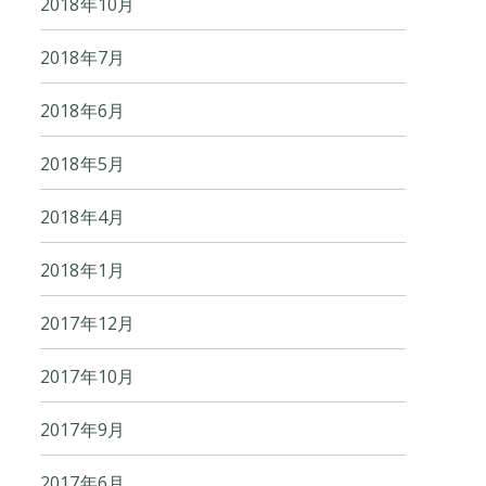
2018年10月
2018年7月
2018年6月
2018年5月
2018年4月
2018年1月
2017年12月
2017年10月
2017年9月
2017年6月