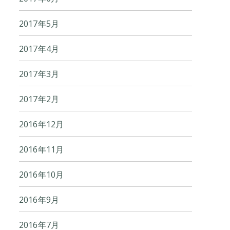
2017年5月
2017年4月
2017年3月
2017年2月
2016年12月
2016年11月
2016年10月
2016年9月
2016年7月