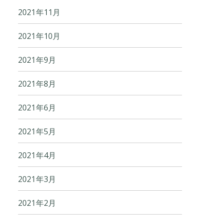
2021年11月
2021年10月
2021年9月
2021年8月
2021年6月
2021年5月
2021年4月
2021年3月
2021年2月