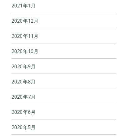
2021年1月
2020年12月
2020年11月
2020年10月
2020年9月
2020年8月
2020年7月
2020年6月
2020年5月