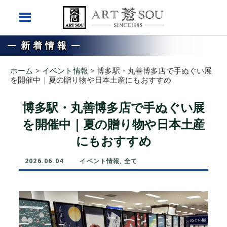
新着情報
ホーム
>
イベント情報
>
博多駅・丸善博多店で手ぬぐい展
を開催中｜夏の贈り物や日本土産にもおすすめ
博多駅・丸善博多店で手ぬぐい展
を開催中｜夏の贈り物や日本土産
にもおすすめ
2026.06.04
イベント情報
,
全て