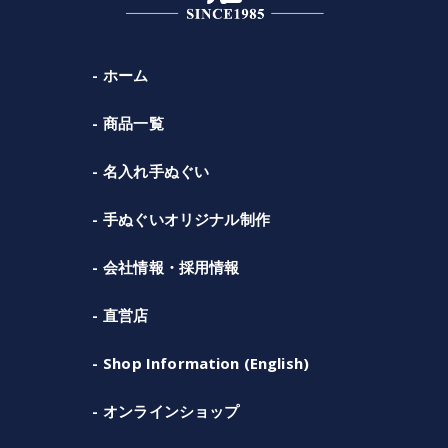
ホーム
商品一覧
名入れ手ぬぐい
手ぬぐいオリジナル制作
会社情報・採用情報
直営店
Shop Information (English)
オンラインショップ