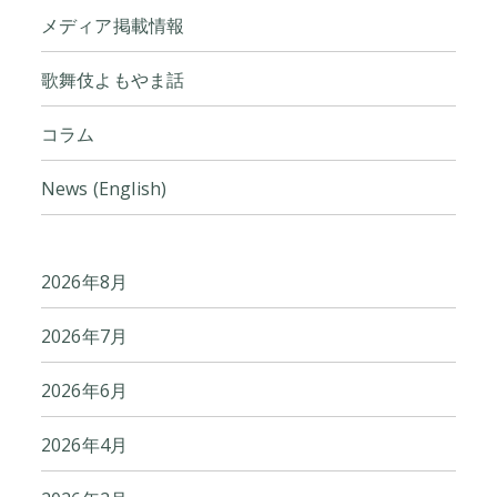
メディア掲載情報
歌舞伎よもやま話
コラム
News (English)
2026年8月
2026年7月
2026年6月
2026年4月