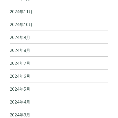
2024年11月
2024年10月
2024年9月
2024年8月
2024年7月
2024年6月
2024年5月
2024年4月
2024年3月