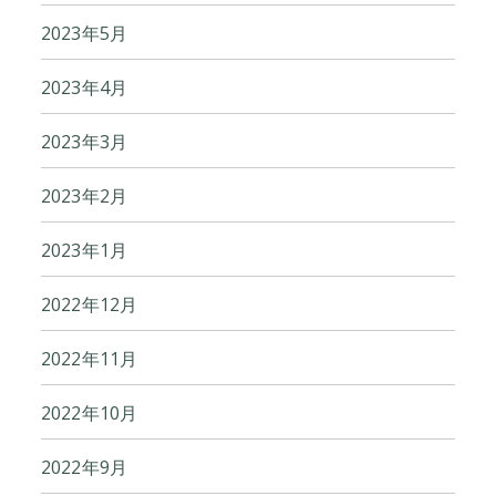
2023年5月
2023年4月
2023年3月
2023年2月
2023年1月
2022年12月
2022年11月
2022年10月
2022年9月