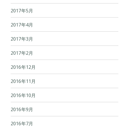
2017年5月
2017年4月
2017年3月
2017年2月
2016年12月
2016年11月
2016年10月
2016年9月
2016年7月