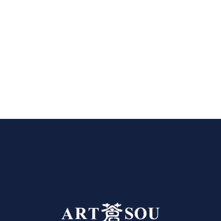
store