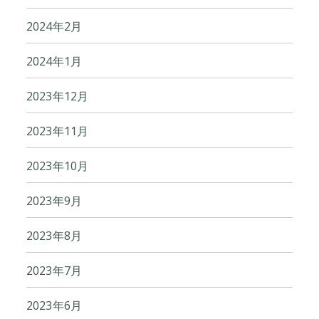
2024年2月
2024年1月
2023年12月
2023年11月
2023年10月
2023年9月
2023年8月
2023年7月
2023年6月