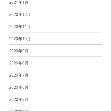
2021年1月
2020年12月
2020年11月
2020年10月
2020年9月
2020年8月
2020年7月
2020年6月
2020年5月