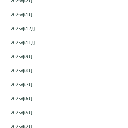
2026年2月
2026年1月
2025年12月
2025年11月
2025年9月
2025年8月
2025年7月
2025年6月
2025年5月
2025年2月