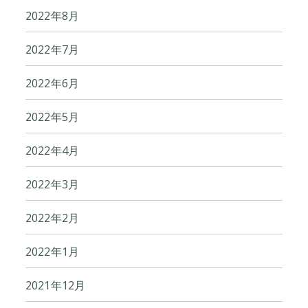
2022年8月
2022年7月
2022年6月
2022年5月
2022年4月
2022年3月
2022年2月
2022年1月
2021年12月