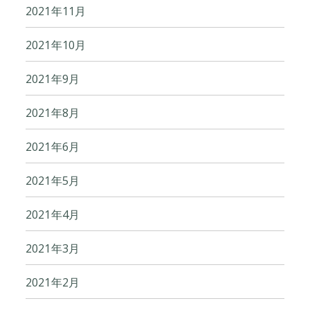
2021年11月
2021年10月
2021年9月
2021年8月
2021年6月
2021年5月
2021年4月
2021年3月
2021年2月