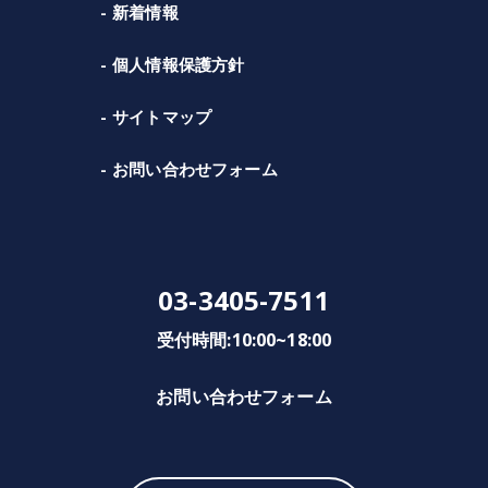
新着情報
個人情報保護方針
サイトマップ
お問い合わせフォーム
03-3405-7511
受付時間:10:00~18:00
お問い合わせフォーム