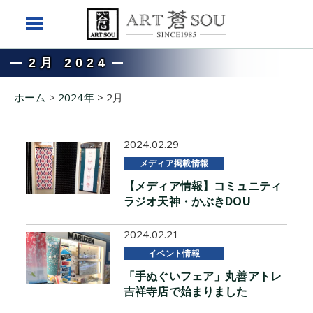
2月 2024
ホーム
>
2024年
>
2月
2024.02.29
メディア掲載情報
【メディア情報】コミュニティ
ラジオ天神・かぶきDOU
2024.02.21
イベント情報
「手ぬぐいフェア」丸善アトレ
吉祥寺店で始まりました