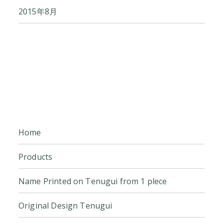
2015年8月
Home
Products
Name Printed on Tenugui from 1 plece
Original Design Tenugui