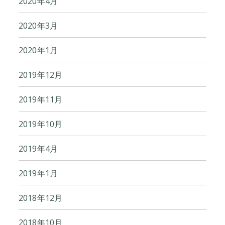
2020年4月
2020年3月
2020年1月
2019年12月
2019年11月
2019年10月
2019年4月
2019年1月
2018年12月
2018年10月