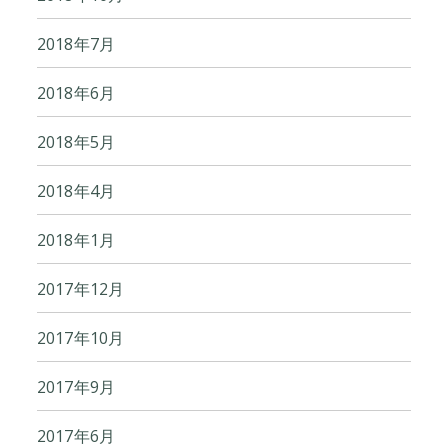
2018年7月
2018年6月
2018年5月
2018年4月
2018年1月
2017年12月
2017年10月
2017年9月
2017年6月