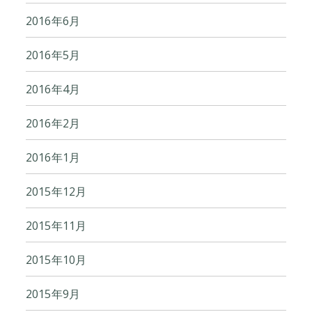
2016年6月
2016年5月
2016年4月
2016年2月
2016年1月
2015年12月
2015年11月
2015年10月
2015年9月