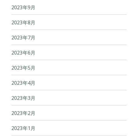
2023年9月
2023年8月
2023年7月
2023年6月
2023年5月
2023年4月
2023年3月
2023年2月
2023年1月