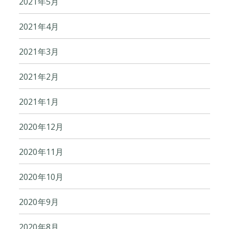
2021年5月
2021年4月
2021年3月
2021年2月
2021年1月
2020年12月
2020年11月
2020年10月
2020年9月
2020年8月