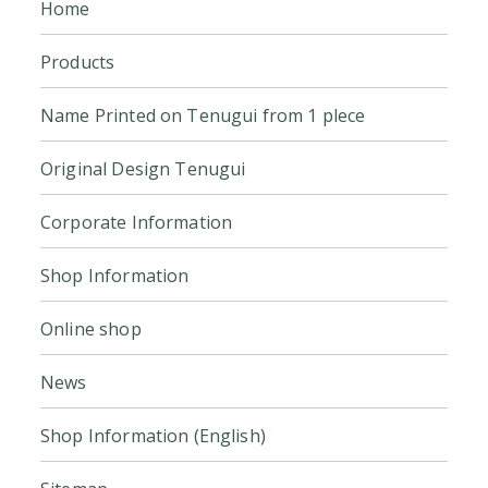
Home
Products
Name Printed on Tenugui from 1 plece
Original Design Tenugui
Corporate Information
Shop Information
Online shop
News
Shop Information (English)