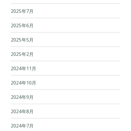
2025年7月
2025年6月
2025年5月
2025年2月
2024年11月
2024年10月
2024年9月
2024年8月
2024年7月