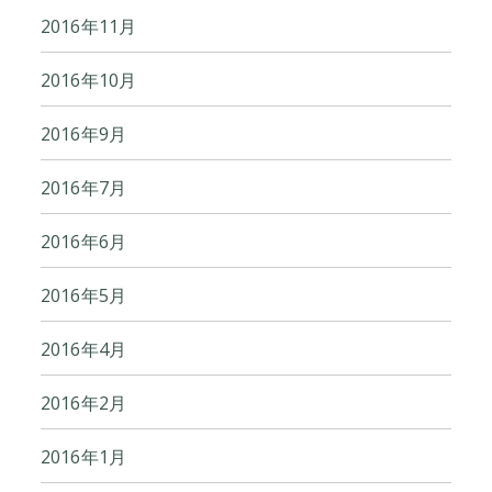
2016年11月
2016年10月
2016年9月
2016年7月
2016年6月
2016年5月
2016年4月
2016年2月
2016年1月