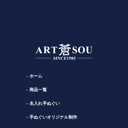
ホーム
商品一覧
名入れ手ぬぐい
手ぬぐいオリジナル制作