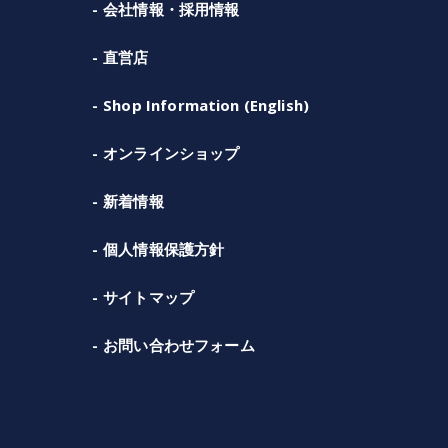
会社情報・採用情報
直営店
Shop Information (English)
オンラインショップ
新着情報
個人情報保護方針
サイトマップ
お問い合わせフォーム