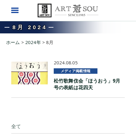
8月 2024
ホーム
>
2024年
>
8月
2024.08.05
メディア掲載情報
松竹歌舞伎会「ほうおう」9月
号の表紙は花四天
全て