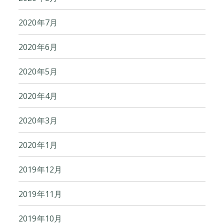
2020年7月
2020年6月
2020年5月
2020年4月
2020年3月
2020年1月
2019年12月
2019年11月
2019年10月