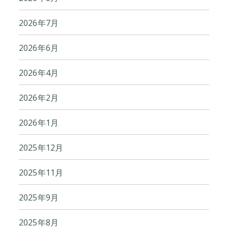
2026年7月
2026年6月
2026年4月
2026年2月
2026年1月
2025年12月
2025年11月
2025年9月
2025年8月