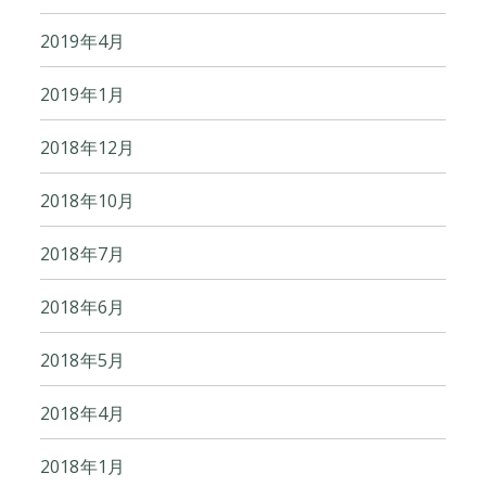
2019年4月
2019年1月
2018年12月
2018年10月
2018年7月
2018年6月
2018年5月
2018年4月
2018年1月