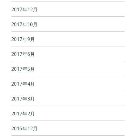
2017年12月
2017年10月
2017年9月
2017年6月
2017年5月
2017年4月
2017年3月
2017年2月
2016年12月