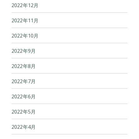
2022年12月
2022年11月
2022年10月
2022年9月
2022年8月
2022年7月
2022年6月
2022年5月
2022年4月