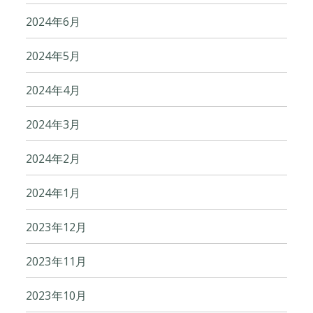
2024年6月
2024年5月
2024年4月
2024年3月
2024年2月
2024年1月
2023年12月
2023年11月
2023年10月