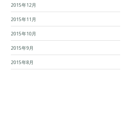
2015年12月
2015年11月
2015年10月
2015年9月
2015年8月