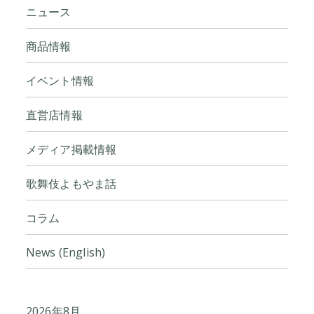
ニュース
商品情報
イベント情報
直営店情報
メディア掲載情報
歌舞伎よもやま話
コラム
News (English)
2026年8月