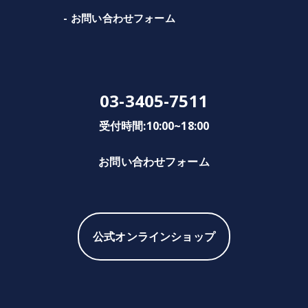
お問い合わせフォーム
03-3405-7511
受付時間:10:00~18:00
お問い合わせフォーム
公式オンラインショップ