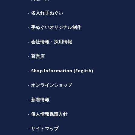
名入れ手ぬぐい
手ぬぐいオリジナル制作
会社情報・採用情報
直営店
Shop Information (English)
オンラインショップ
新着情報
個人情報保護方針
サイトマップ