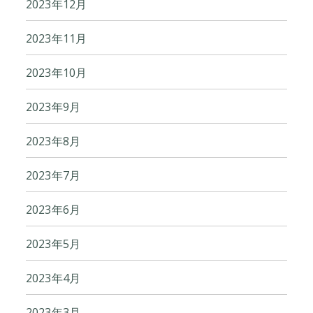
2023年12月
2023年11月
2023年10月
2023年9月
2023年8月
2023年7月
2023年6月
2023年5月
2023年4月
2023年3月