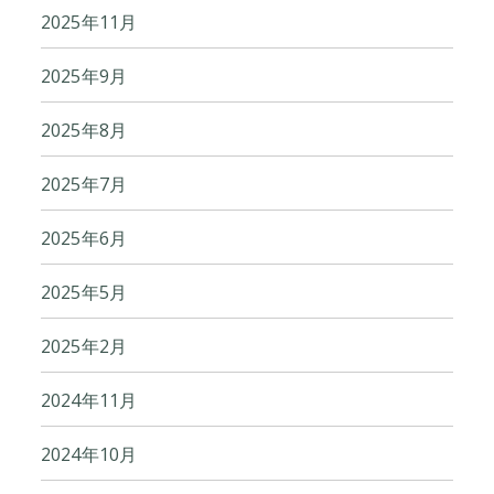
2025年11月
2025年9月
2025年8月
2025年7月
2025年6月
2025年5月
2025年2月
2024年11月
2024年10月