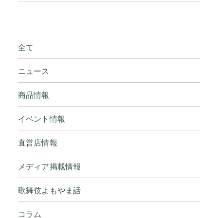
全て
ニュース
商品情報
イベント情報
直営店情報
メディア掲載情報
歌舞伎よもやま話
コラム