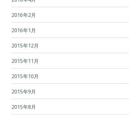
2016年2月
2016年1月
2015年12月
2015年11月
2015年10月
2015年9月
2015年8月