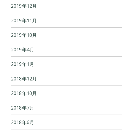
2019年12月
2019年11月
2019年10月
2019年4月
2019年1月
2018年12月
2018年10月
2018年7月
2018年6月