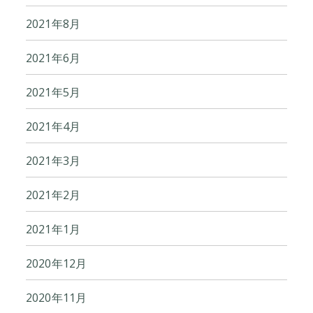
2021年8月
2021年6月
2021年5月
2021年4月
2021年3月
2021年2月
2021年1月
2020年12月
2020年11月