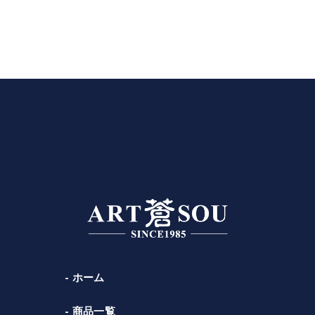
ホーム
商品一覧