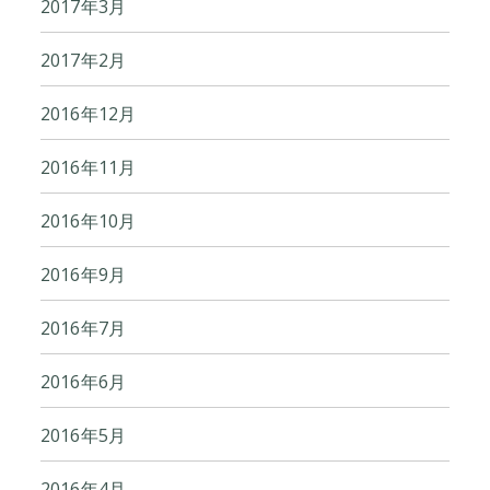
2017年3月
2017年2月
2016年12月
2016年11月
2016年10月
2016年9月
2016年7月
2016年6月
2016年5月
2016年4月