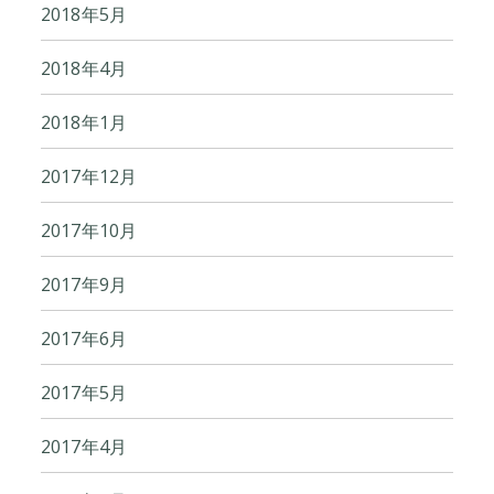
2018年5月
2018年4月
2018年1月
2017年12月
2017年10月
2017年9月
2017年6月
2017年5月
2017年4月