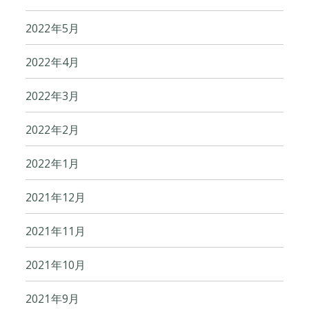
2022年5月
2022年4月
2022年3月
2022年2月
2022年1月
2021年12月
2021年11月
2021年10月
2021年9月