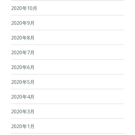
2020年10月
2020年9月
2020年8月
2020年7月
2020年6月
2020年5月
2020年4月
2020年3月
2020年1月