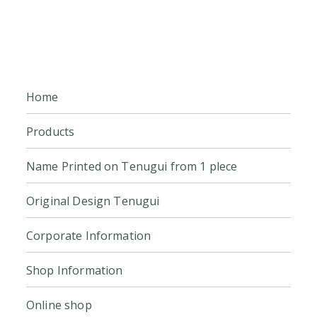
Home
Products
Name Printed on Tenugui from 1 plece
Original Design Tenugui
Corporate Information
Shop Information
Online shop