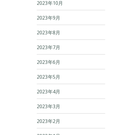
2023年10月
2023年9月
2023年8月
2023年7月
2023年6月
2023年5月
2023年4月
2023年3月
2023年2月