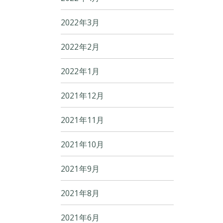
2022年3月
2022年2月
2022年1月
2021年12月
2021年11月
2021年10月
2021年9月
2021年8月
2021年6月