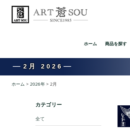
ホーム
商品を探す
2月 2026
ホーム
>
2026年
>
2月
カテゴリー
全て