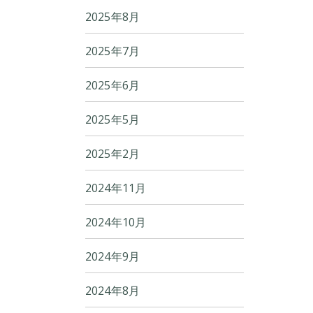
2025年8月
2025年7月
2025年6月
2025年5月
2025年2月
2024年11月
2024年10月
2024年9月
2024年8月