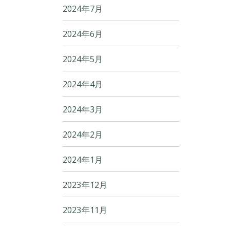
2024年7月
2024年6月
2024年5月
2024年4月
2024年3月
2024年2月
2024年1月
2023年12月
2023年11月