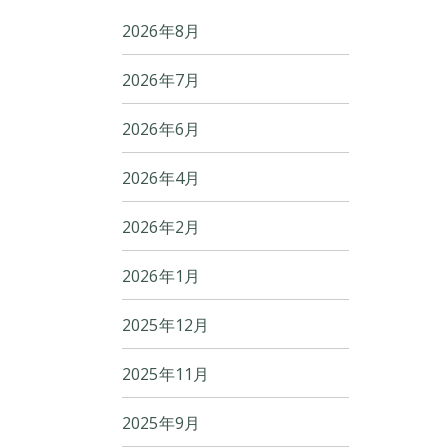
2026年8月
2026年7月
2026年6月
2026年4月
2026年2月
2026年1月
2025年12月
2025年11月
2025年9月