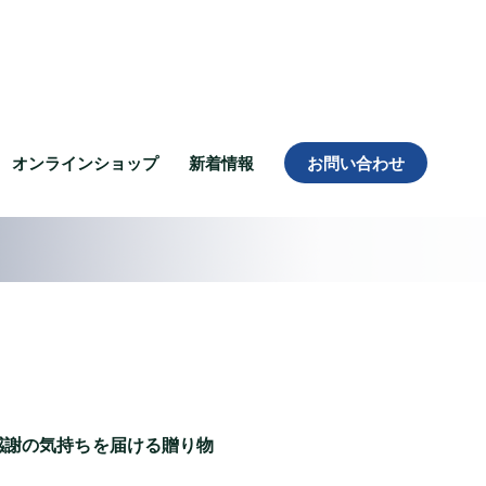
オンラインショップ
新着情報
お問い合わせ
感謝の気持ちを届ける贈り物