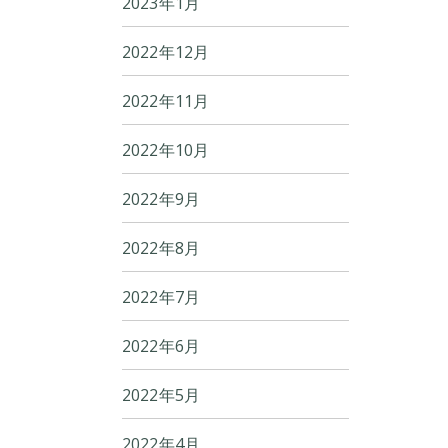
2023年1月
2022年12月
2022年11月
2022年10月
2022年9月
2022年8月
2022年7月
2022年6月
2022年5月
2022年4月