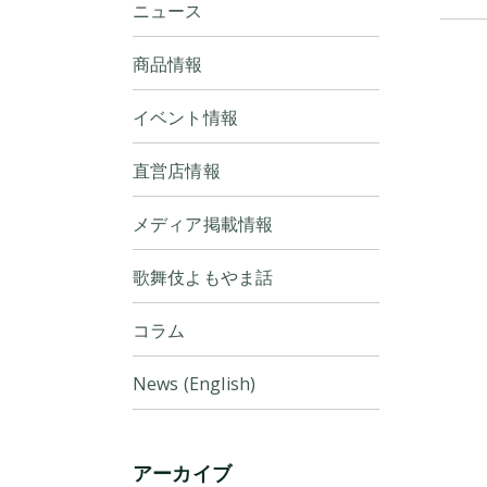
ニュース
商品情報
イベント情報
直営店情報
メディア掲載情報
歌舞伎よもやま話
コラム
News (English)
アーカイブ