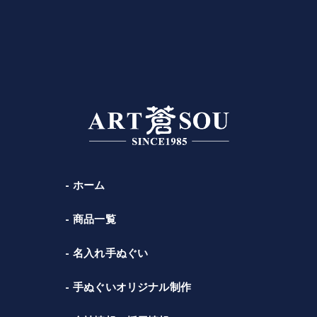
ホーム
商品一覧
名入れ手ぬぐい
手ぬぐいオリジナル制作