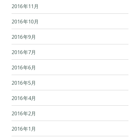
2016年11月
2016年10月
2016年9月
2016年7月
2016年6月
2016年5月
2016年4月
2016年2月
2016年1月