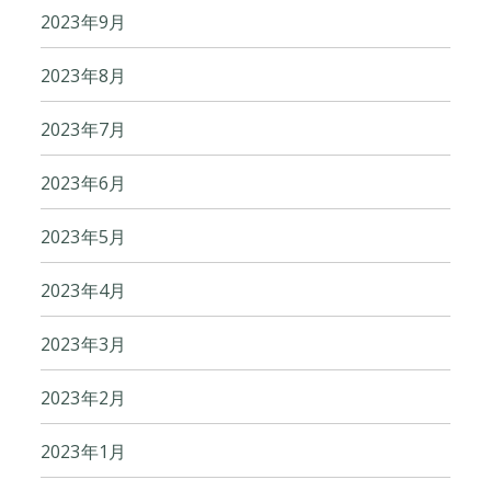
2023年9月
2023年8月
2023年7月
2023年6月
2023年5月
2023年4月
2023年3月
2023年2月
2023年1月