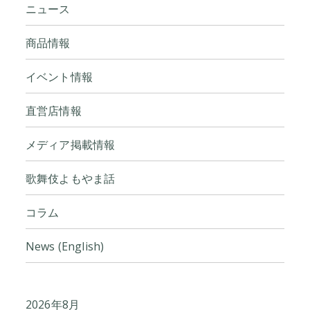
ニュース
商品情報
イベント情報
直営店情報
メディア掲載情報
歌舞伎よもやま話
コラム
News (English)
2026年8月