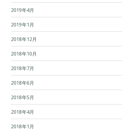
2019年4月
2019年1月
2018年12月
2018年10月
2018年7月
2018年6月
2018年5月
2018年4月
2018年1月