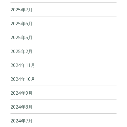
2025年7月
2025年6月
2025年5月
2025年2月
2024年11月
2024年10月
2024年9月
2024年8月
2024年7月