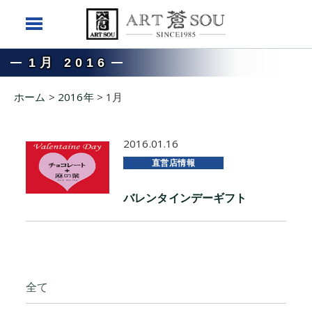
1月 2016
ホーム
>
2016年
>
1月
2016.01.16
直営店情報
バレンタインデーギフト
全て