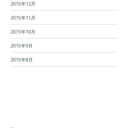
2015年12月
2015年11月
2015年10月
2015年9月
2015年8月