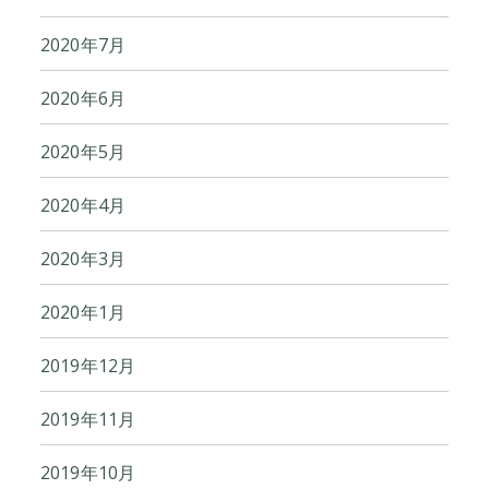
2020年7月
2020年6月
2020年5月
2020年4月
2020年3月
2020年1月
2019年12月
2019年11月
2019年10月