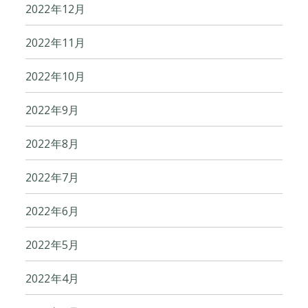
2022年12月
2022年11月
2022年10月
2022年9月
2022年8月
2022年7月
2022年6月
2022年5月
2022年4月