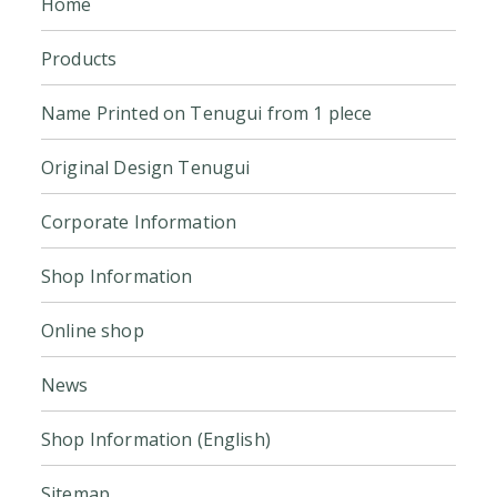
Home
Products
Name Printed on Tenugui from 1 plece
Original Design Tenugui
Corporate Information
Shop Information
Online shop
News
Shop Information (English)
Sitemap