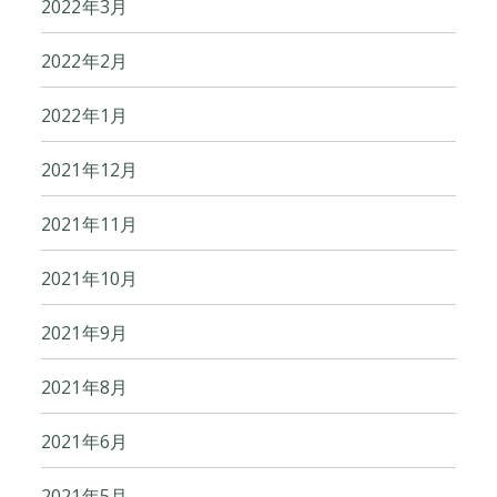
2022年3月
2022年2月
2022年1月
2021年12月
2021年11月
2021年10月
2021年9月
2021年8月
2021年6月
2021年5月