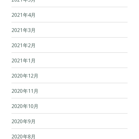
2021年4月
2021年3月
2021年2月
2021年1月
2020年12月
2020年11月
2020年10月
2020年9月
2020年8月