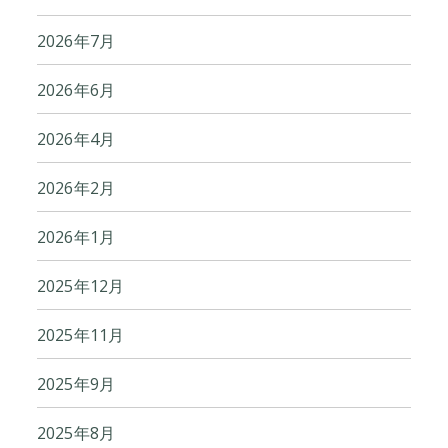
2026年7月
2026年6月
2026年4月
2026年2月
2026年1月
2025年12月
2025年11月
2025年9月
2025年8月