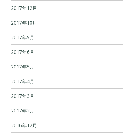
2017年12月
2017年10月
2017年9月
2017年6月
2017年5月
2017年4月
2017年3月
2017年2月
2016年12月