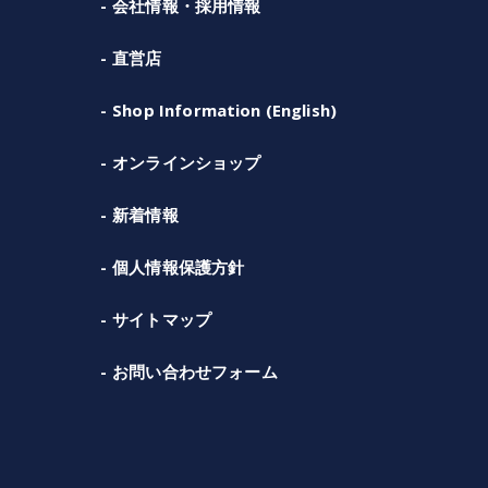
会社情報・採用情報
直営店
Shop Information (English)
オンラインショップ
新着情報
個人情報保護方針
サイトマップ
お問い合わせフォーム