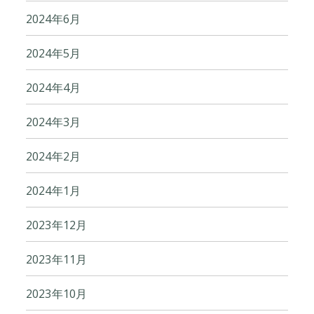
2024年6月
2024年5月
2024年4月
2024年3月
2024年2月
2024年1月
2023年12月
2023年11月
2023年10月