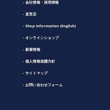
会社情報・採用情報
直営店
Shop Information (English)
オンラインショップ
新着情報
個人情報保護方針
サイトマップ
お問い合わせフォーム