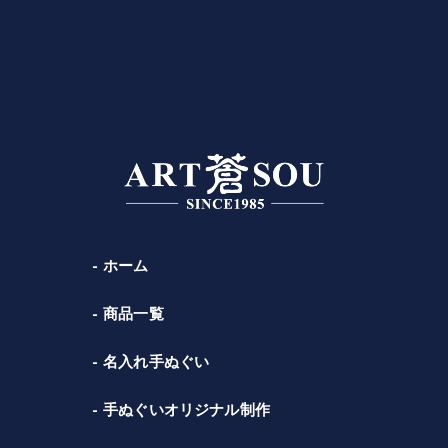
ホーム
商品一覧
名入れ手ぬぐい
手ぬぐいオリジナル制作