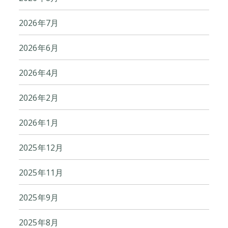
2026年7月
2026年6月
2026年4月
2026年2月
2026年1月
2025年12月
2025年11月
2025年9月
2025年8月