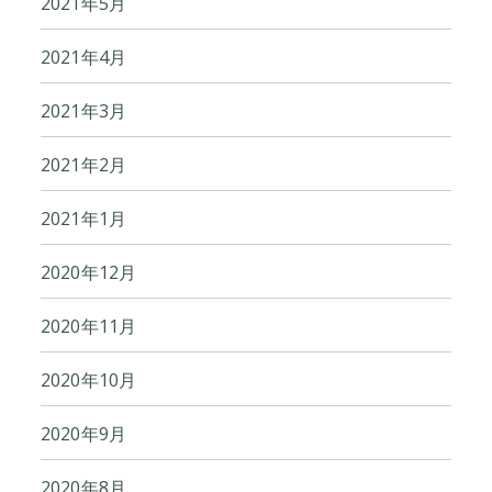
2021年5月
2021年4月
2021年3月
2021年2月
2021年1月
2020年12月
2020年11月
2020年10月
2020年9月
2020年8月