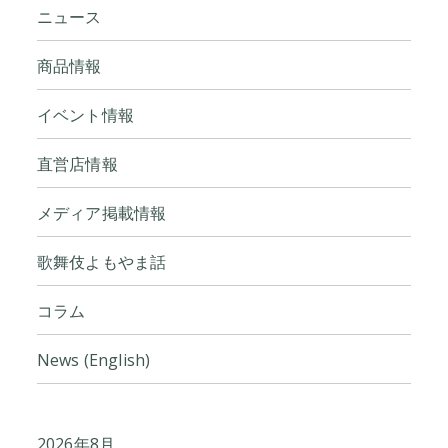
ニュース
商品情報
イベント情報
直営店情報
メディア掲載情報
歌舞伎よもやま話
コラム
News (English)
2026年8月