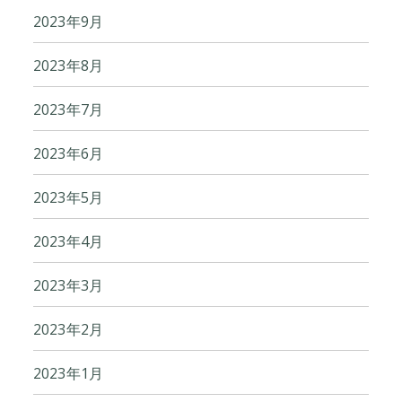
2023年9月
2023年8月
2023年7月
2023年6月
2023年5月
2023年4月
2023年3月
2023年2月
2023年1月