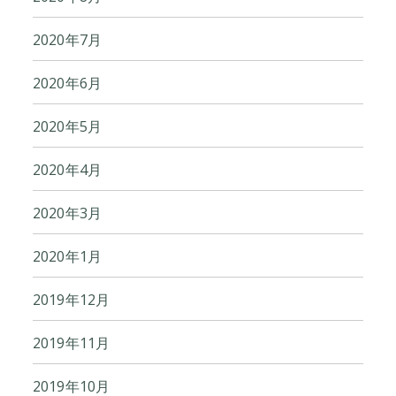
2020年7月
2020年6月
2020年5月
2020年4月
2020年3月
2020年1月
2019年12月
2019年11月
2019年10月