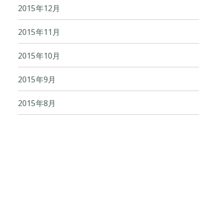
2015年12月
2015年11月
2015年10月
2015年9月
2015年8月