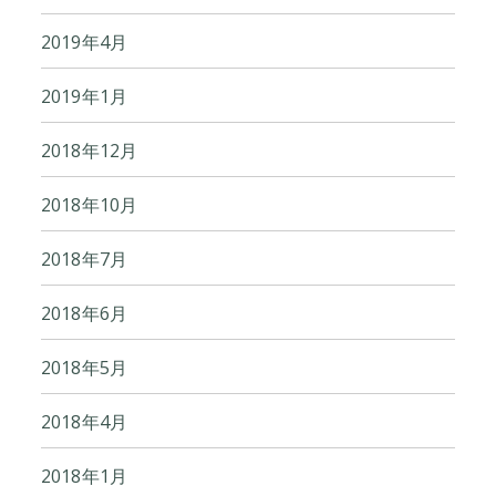
2019年4月
2019年1月
2018年12月
2018年10月
2018年7月
2018年6月
2018年5月
2018年4月
2018年1月