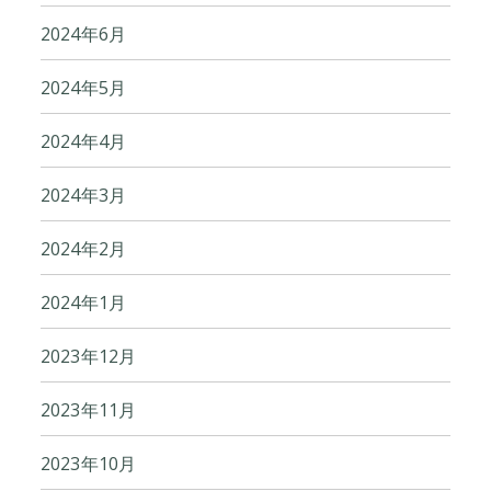
2024年6月
2024年5月
2024年4月
2024年3月
2024年2月
2024年1月
2023年12月
2023年11月
2023年10月