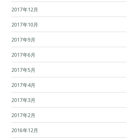
2017年12月
2017年10月
2017年9月
2017年6月
2017年5月
2017年4月
2017年3月
2017年2月
2016年12月