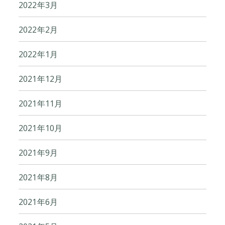
2022年3月
2022年2月
2022年1月
2021年12月
2021年11月
2021年10月
2021年9月
2021年8月
2021年6月