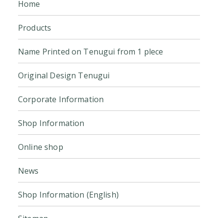
Home
Products
Name Printed on Tenugui from 1 plece
Original Design Tenugui
Corporate Information
Shop Information
Online shop
News
Shop Information (English)