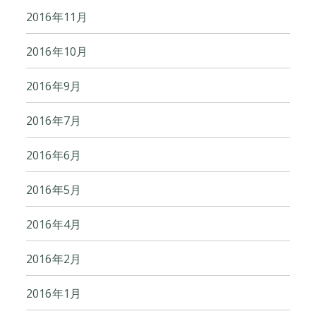
2016年11月
2016年10月
2016年9月
2016年7月
2016年6月
2016年5月
2016年4月
2016年2月
2016年1月