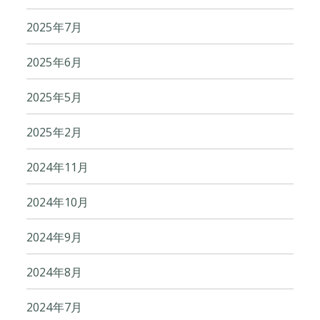
2025年7月
2025年6月
2025年5月
2025年2月
2024年11月
2024年10月
2024年9月
2024年8月
2024年7月