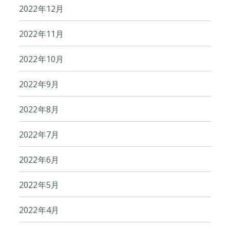
2022年12月
2022年11月
2022年10月
2022年9月
2022年8月
2022年7月
2022年6月
2022年5月
2022年4月