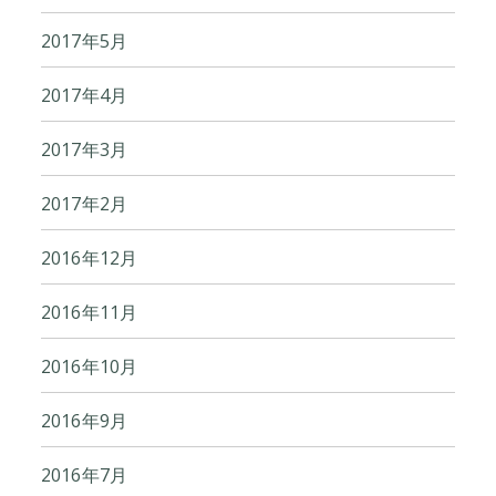
2017年5月
2017年4月
2017年3月
2017年2月
2016年12月
2016年11月
2016年10月
2016年9月
2016年7月