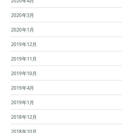
2020年4月
2020年3月
2020年1月
2019年12月
2019年11月
2019年10月
2019年4月
2019年1月
2018年12月
2018年10月