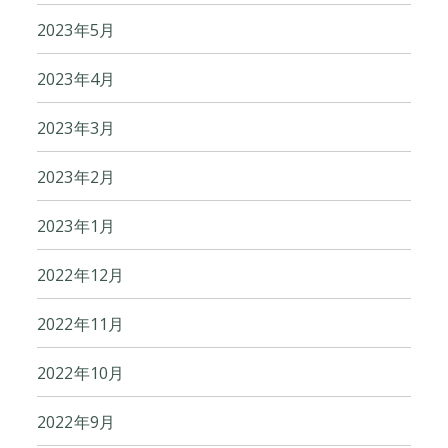
2023年5月
2023年4月
2023年3月
2023年2月
2023年1月
2022年12月
2022年11月
2022年10月
2022年9月