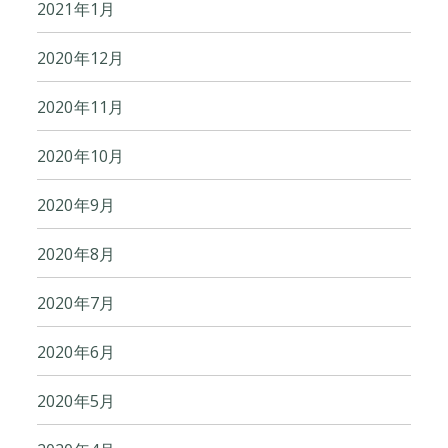
2021年1月
2020年12月
2020年11月
2020年10月
2020年9月
2020年8月
2020年7月
2020年6月
2020年5月