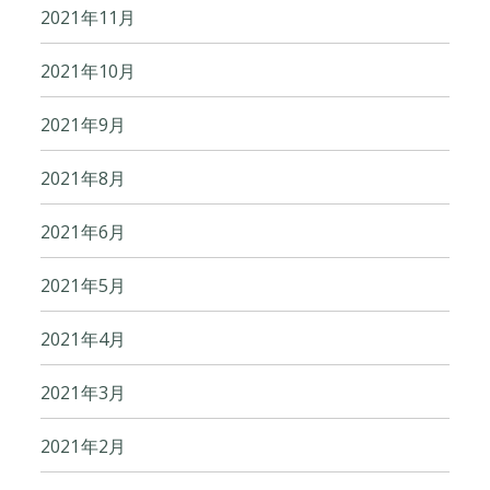
2021年11月
2021年10月
2021年9月
2021年8月
2021年6月
2021年5月
2021年4月
2021年3月
2021年2月