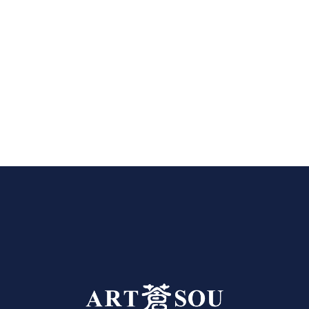
store