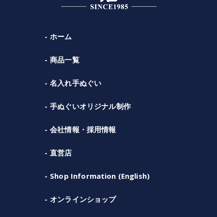
ホーム
商品一覧
名入れ手ぬぐい
手ぬぐいオリジナル制作
会社情報・採用情報
直営店
Shop Information (English)
オンラインショップ