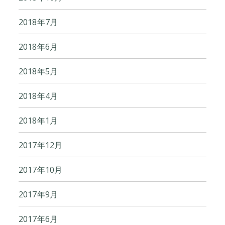
2018年7月
2018年6月
2018年5月
2018年4月
2018年1月
2017年12月
2017年10月
2017年9月
2017年6月