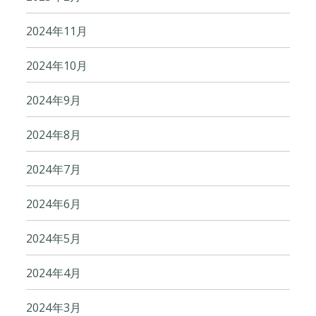
2024年11月
2024年10月
2024年9月
2024年8月
2024年7月
2024年6月
2024年5月
2024年4月
2024年3月