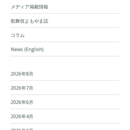
メディア掲載情報
歌舞伎よもやま話
コラム
News (English)
2026年8月
2026年7月
2026年6月
2026年4月