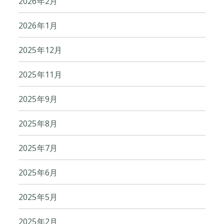
2026年2月
2026年1月
2025年12月
2025年11月
2025年9月
2025年8月
2025年7月
2025年6月
2025年5月
2025年2月