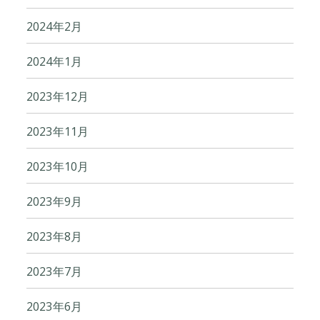
2024年2月
2024年1月
2023年12月
2023年11月
2023年10月
2023年9月
2023年8月
2023年7月
2023年6月