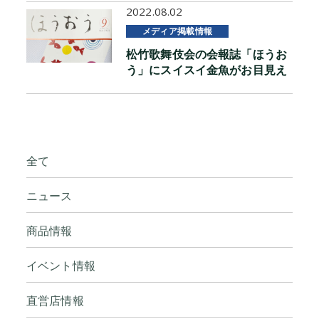
2022.08.02
メディア掲載情報
松竹歌舞伎会の会報誌「ほうお
う」にスイスイ金魚がお目見え
全て
ニュース
商品情報
イベント情報
直営店情報