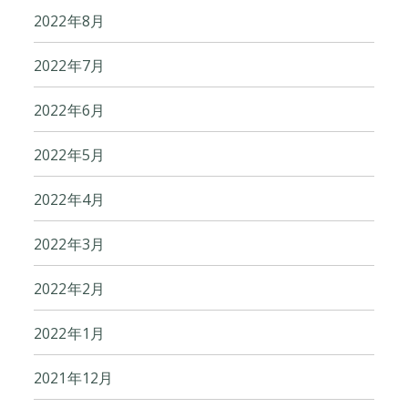
2022年8月
2022年7月
2022年6月
2022年5月
2022年4月
2022年3月
2022年2月
2022年1月
2021年12月