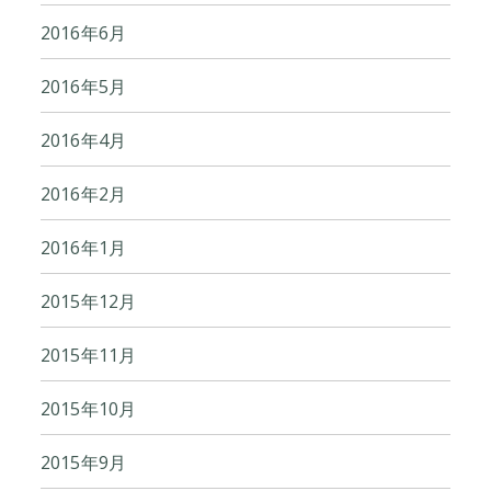
2016年6月
2016年5月
2016年4月
2016年2月
2016年1月
2015年12月
2015年11月
2015年10月
2015年9月