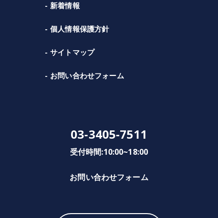
新着情報
個人情報保護方針
サイトマップ
お問い合わせフォーム
03-3405-7511
受付時間:10:00~18:00
お問い合わせフォーム