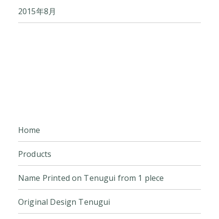
2015年8月
Home
Products
Name Printed on Tenugui from 1 plece
Original Design Tenugui