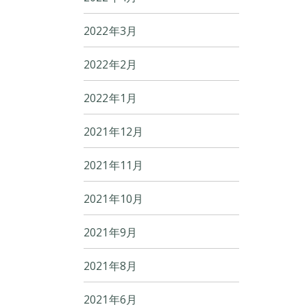
2022年3月
2022年2月
2022年1月
2021年12月
2021年11月
2021年10月
2021年9月
2021年8月
2021年6月