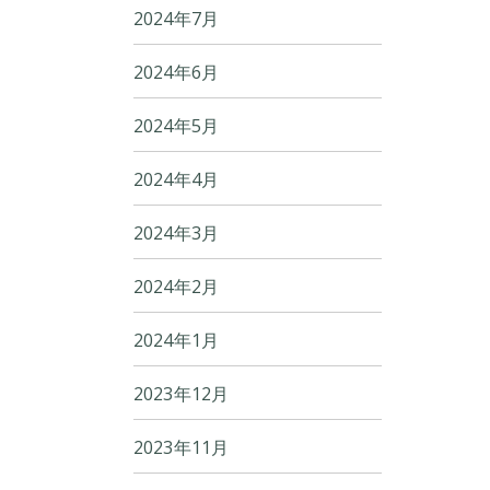
2024年7月
2024年6月
2024年5月
2024年4月
2024年3月
2024年2月
2024年1月
2023年12月
2023年11月