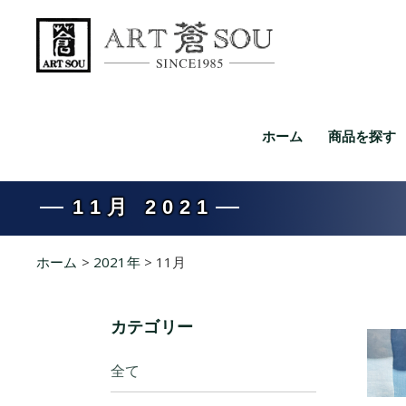
ホーム
商品を探す
11月 2021
ホーム
>
2021年
>
11月
カテゴリー
全て