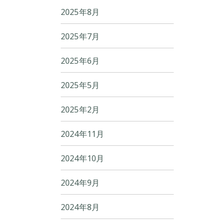
2025年8月
2025年7月
2025年6月
2025年5月
2025年2月
2024年11月
2024年10月
2024年9月
2024年8月