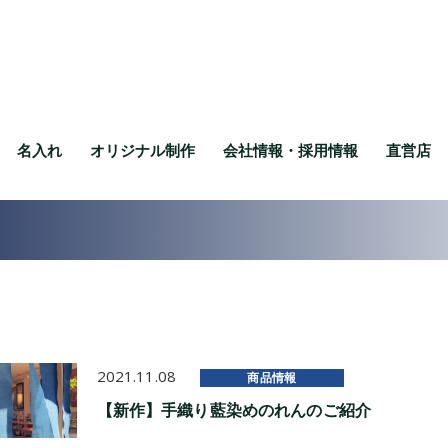
名入れ
オリジナル制作
会社情報・採用情報
直営店
2021.11.08
商品情報
【新作】手織り藍染めのれんのご紹介