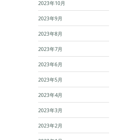
2023年10月
2023年9月
2023年8月
2023年7月
2023年6月
2023年5月
2023年4月
2023年3月
2023年2月