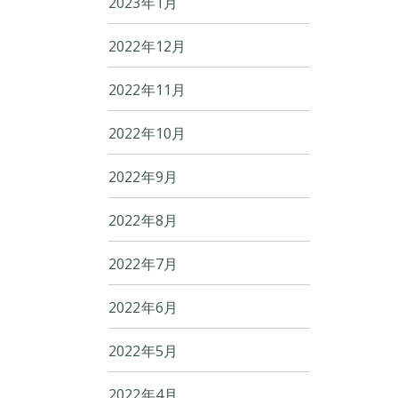
2023年1月
2022年12月
2022年11月
2022年10月
2022年9月
2022年8月
2022年7月
2022年6月
2022年5月
2022年4月