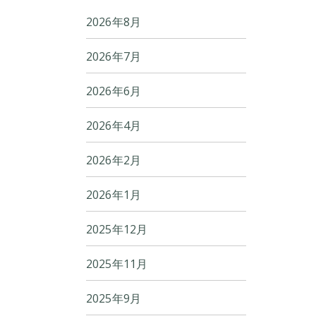
2026年8月
2026年7月
2026年6月
2026年4月
2026年2月
2026年1月
2025年12月
2025年11月
2025年9月