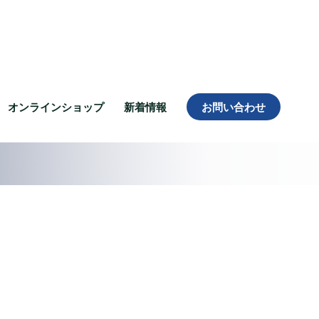
オンラインショップ
新着情報
お問い合わせ