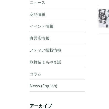
ニュース
商品情報
イベント情報
直営店情報
メディア掲載情報
歌舞伎よもやま話
コラム
News (English)
アーカイブ