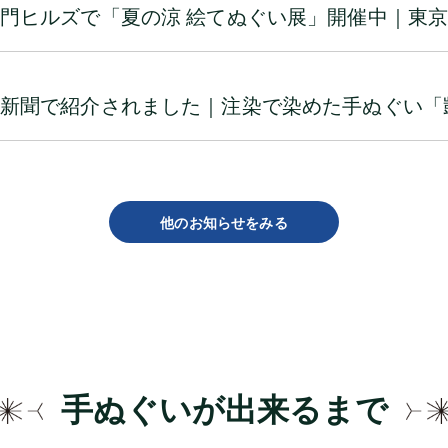
門ヒルズで「夏の涼 絵てぬぐい展」開催中｜東
新聞で紹介されました｜注染で染めた手ぬぐい「
他のお知らせをみる
手ぬぐいが出来るまで