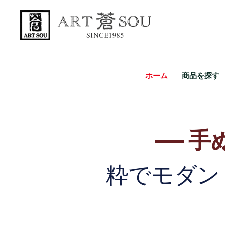
ホーム
商品を探す
手
粋でモダ