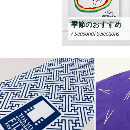
季節のおすすめ
/ Seasonal Selections