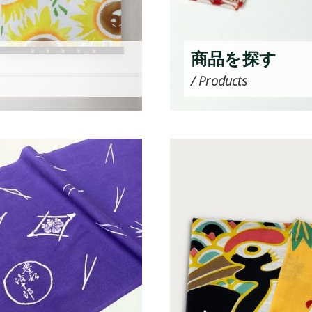
商品を探す
/ Products