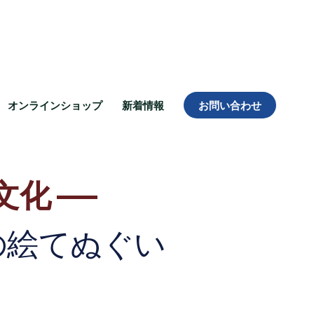
オンラインショップ
新着情報
お問い合わせ
文化
の絵てぬぐい