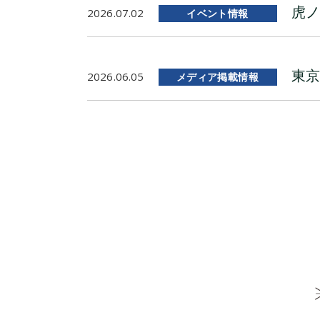
虎ノ
2026.07.02
イベント情報
東京
2026.06.05
メディア掲載情報