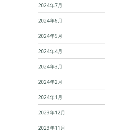
2024年7月
2024年6月
2024年5月
2024年4月
2024年3月
2024年2月
2024年1月
2023年12月
2023年11月