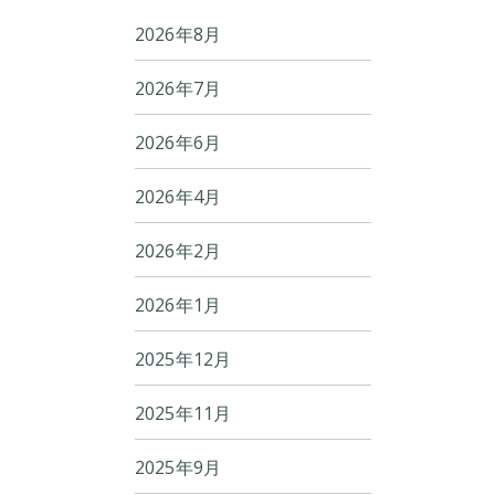
2026年8月
2026年7月
2026年6月
2026年4月
2026年2月
2026年1月
2025年12月
2025年11月
2025年9月