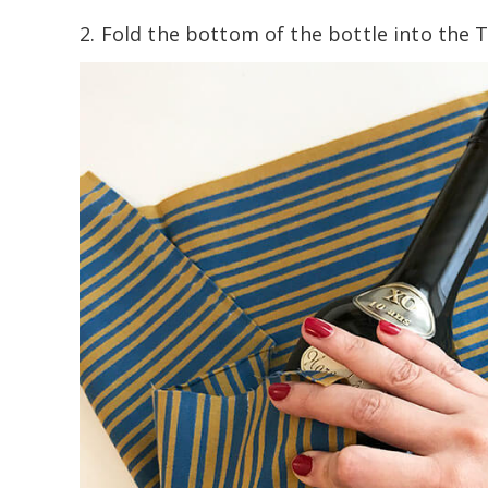
2. Fold the bottom of the bottle into the 