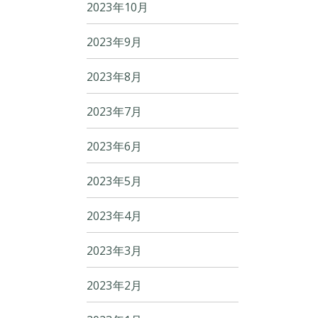
2023年10月
2023年9月
2023年8月
2023年7月
2023年6月
2023年5月
2023年4月
2023年3月
2023年2月