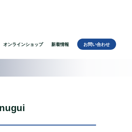
オンラインショップ
新着情報
お問い合わせ
enugui