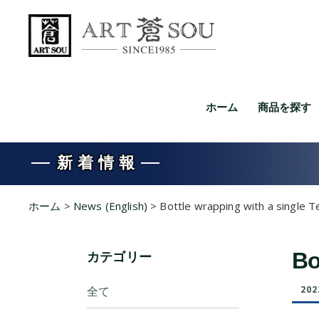
ホーム
商品を探す
新着情報
ホーム
>
News (English)
>
Bottle wrapping with a single T
カテゴリー
Bo
全て
202