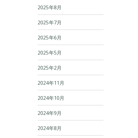
2025年8月
2025年7月
2025年6月
2025年5月
2025年2月
2024年11月
2024年10月
2024年9月
2024年8月