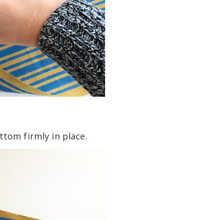
ttom firmly in place.