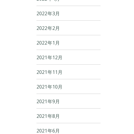
2022年3月
2022年2月
2022年1月
2021年12月
2021年11月
2021年10月
2021年9月
2021年8月
2021年6月