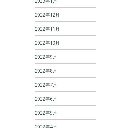
2023年1月
2022年12月
2022年11月
2022年10月
2022年9月
2022年8月
2022年7月
2022年6月
2022年5月
2022年4月