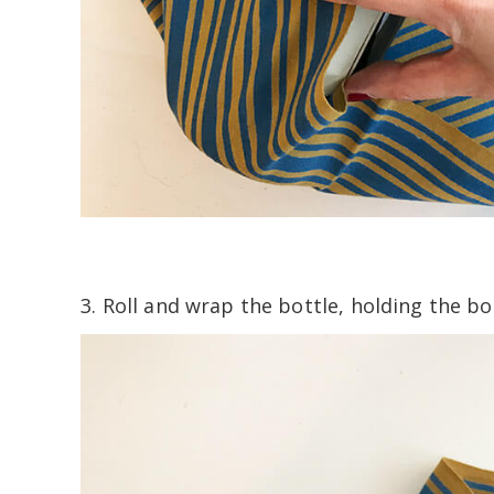
3. Roll and wrap the bottle, holding the bo