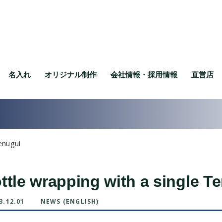
名入れ
オリジナル制作
会社情報・採用情報
直営店
enugui
ttle wrapping with a single T
3.12.01
NEWS (ENGLISH)