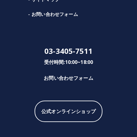
お問い合わせフォーム
03-3405-7511
受付時間:10:00~18:00
お問い合わせフォーム
公式オンラインショップ