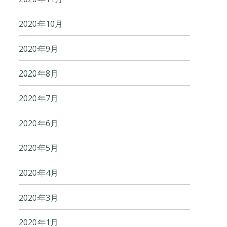
2020年10月
2020年9月
2020年8月
2020年7月
2020年6月
2020年5月
2020年4月
2020年3月
2020年1月