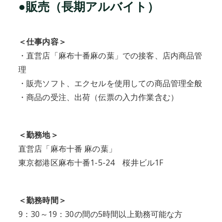
●販売（長期アルバイト）
＜仕事内容＞
・直営店「麻布十番麻の葉」での接客、店内商品管
理
・販売ソフト、エクセルを使用しての商品管理全般
・商品の受注、出荷（伝票の入力作業含む）
＜勤務地＞
直営店「麻布十番 麻の葉」
東京都港区麻布十番1-5-24 桜井ビル1F
＜勤務時間＞
9：30～19：30の間の5時間以上勤務可能な方