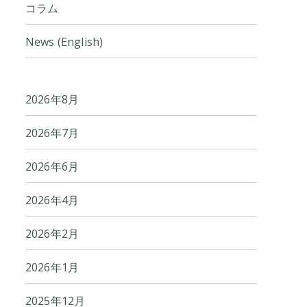
コラム
News (English)
2026年8月
2026年7月
2026年6月
2026年4月
2026年2月
2026年1月
2025年12月