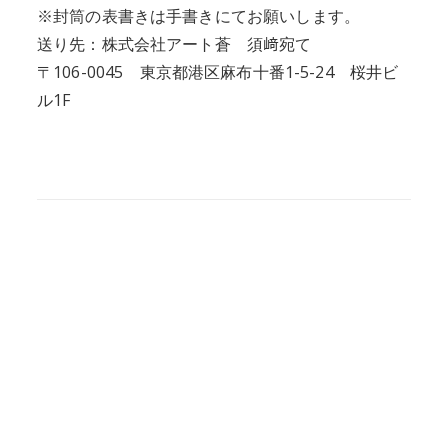
※封筒の表書きは手書きにてお願いします。
送り先：株式会社アート蒼 須﨑宛て
〒106-0045 東京都港区麻布十番1-5-24 桜井ビ
ル1F