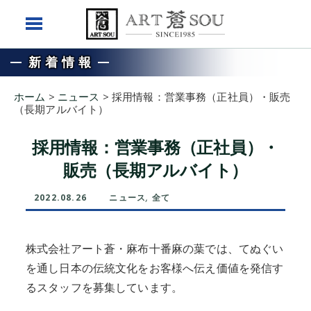
新着情報
ホーム
>
ニュース
>
採用情報：営業事務（正社員）・販売
（長期アルバイト）
採用情報：営業事務（正社員）・
販売（長期アルバイト）
2022.08.26
ニュース
,
全て
株式会社アート蒼・麻布十番麻の葉では、てぬぐい
を通し日本の伝統文化をお客様へ伝え価値を発信す
るスタッフを募集しています。