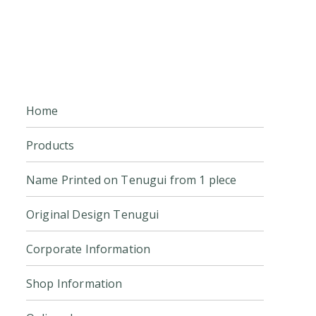
Home
Products
Name Printed on Tenugui from 1 plece
Original Design Tenugui
Corporate Information
Shop Information