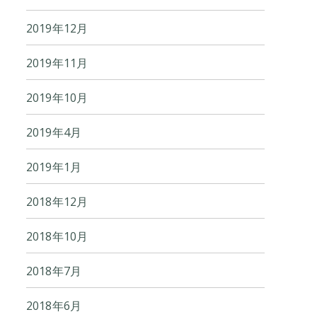
2019年12月
2019年11月
2019年10月
2019年4月
2019年1月
2018年12月
2018年10月
2018年7月
2018年6月