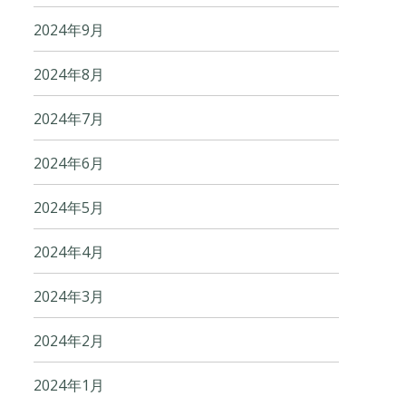
2024年9月
2024年8月
2024年7月
2024年6月
2024年5月
2024年4月
2024年3月
2024年2月
2024年1月