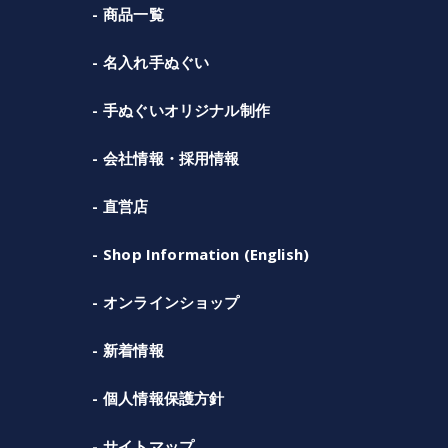
商品一覧
名入れ手ぬぐい
手ぬぐいオリジナル制作
会社情報・採用情報
直営店
Shop Information (English)
オンラインショップ
新着情報
個人情報保護方針
サイトマップ