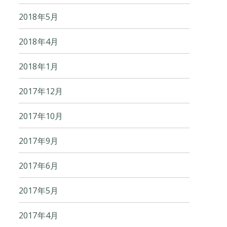
2018年5月
2018年4月
2018年1月
2017年12月
2017年10月
2017年9月
2017年6月
2017年5月
2017年4月