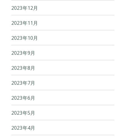
2023年12月
2023年11月
2023年10月
2023年9月
2023年8月
2023年7月
2023年6月
2023年5月
2023年4月