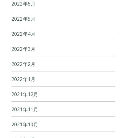
2022年6月
2022年5月
2022年4月
2022年3月
2022年2月
2022年1月
2021年12月
2021年11月
2021年10月