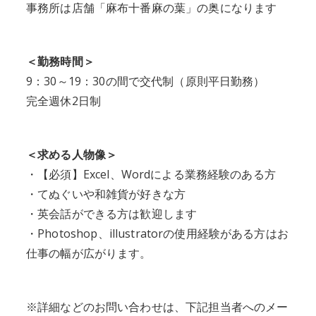
事務所は店舗「麻布十番麻の葉」の奥になります
＜勤務時間＞
9：30～19：30の間で交代制（原則平日勤務）
完全週休2日制
＜求める人物像＞
・【必須】Excel、Wordによる業務経験のある方
・てぬぐいや和雑貨が好きな方
・英会話ができる方は歓迎します
・Photoshop、illustratorの使用経験がある方はお
仕事の幅が広がります。
※詳細などのお問い合わせは、下記担当者へのメー