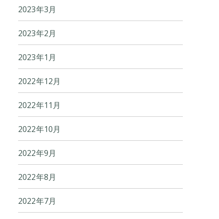
2023年3月
2023年2月
2023年1月
2022年12月
2022年11月
2022年10月
2022年9月
2022年8月
2022年7月