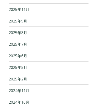
2025年11月
2025年9月
2025年8月
2025年7月
2025年6月
2025年5月
2025年2月
2024年11月
2024年10月