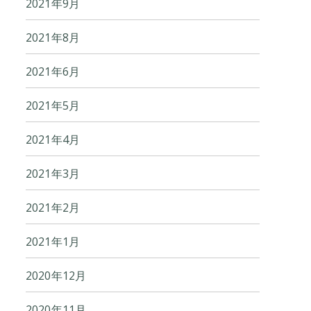
2021年9月
2021年8月
2021年6月
2021年5月
2021年4月
2021年3月
2021年2月
2021年1月
2020年12月
2020年11月