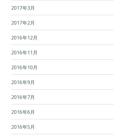
2017年3月
2017年2月
2016年12月
2016年11月
2016年10月
2016年9月
2016年7月
2016年6月
2016年5月