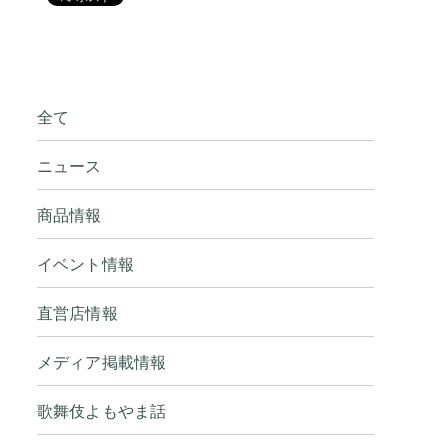
全て
ニュース
商品情報
イベント情報
直営店情報
メディア掲載情報
歌舞伎よもやま話