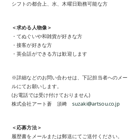
シフトの都合上、水、木曜日勤務可能な方
＜求める人物像＞
・てぬぐいや和雑貨が好きな方
・接客が好きな方
・英会話ができる方は歓迎します
※詳細などのお問い合わせは、下記担当者へのメー
ルにてお願いします。
(お電話では受け付けておりません)
株式会社アート蒼 須﨑
suzaki@artsou.co.jp
＜応募方法＞
履歴書をメールまたは郵送にてご送付ください。