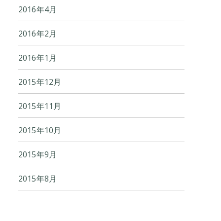
2016年4月
2016年2月
2016年1月
2015年12月
2015年11月
2015年10月
2015年9月
2015年8月