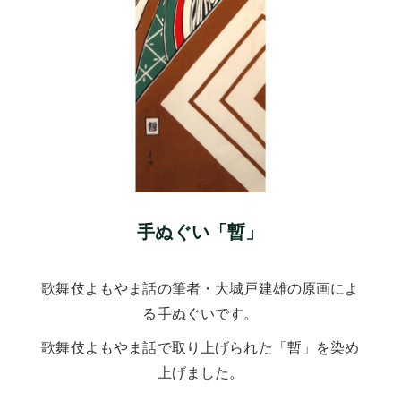
手ぬぐい「暫」
歌舞伎よもやま話の筆者・大城戸建雄の原画によ
る手ぬぐいです。
歌舞伎よもやま話で取り上げられた「暫」を染め
上げました。