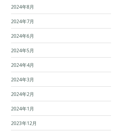
2024年8月
2024年7月
2024年6月
2024年5月
2024年4月
2024年3月
2024年2月
2024年1月
2023年12月