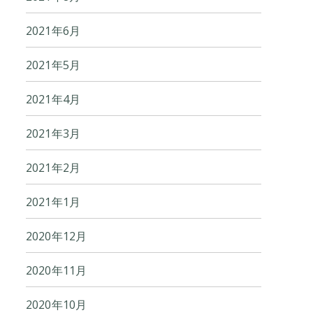
2021年6月
2021年5月
2021年4月
2021年3月
2021年2月
2021年1月
2020年12月
2020年11月
2020年10月