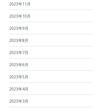
2023年11月
2023年10月
2023年9月
2023年8月
2023年7月
2023年6月
2023年5月
2023年4月
2023年3月