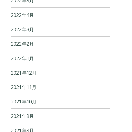
2022年5月
2022年4月
2022年3月
2022年2月
2022年1月
2021年12月
2021年11月
2021年10月
2021年9月
2021年8月