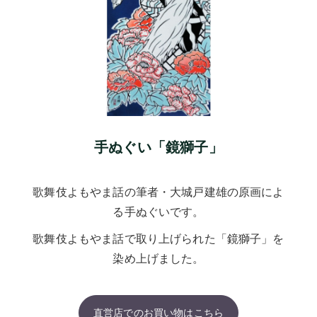
手ぬぐい「鏡獅子」
歌舞伎よもやま話の筆者・大城戸建雄の原画によ
る手ぬぐいです。
歌舞伎よもやま話で取り上げられた「鏡獅子」を
染め上げました。
直営店でのお買い物はこちら