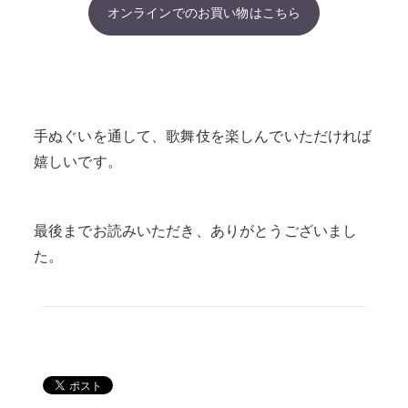
オンラインでのお買い物はこちら
手ぬぐいを通して、歌舞伎を楽しんでいただければ
嬉しいです。
最後までお読みいただき、ありがとうございまし
た。