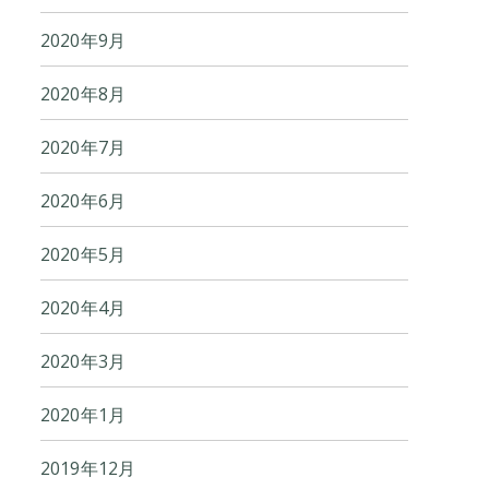
2020年9月
2020年8月
2020年7月
2020年6月
2020年5月
2020年4月
2020年3月
2020年1月
2019年12月