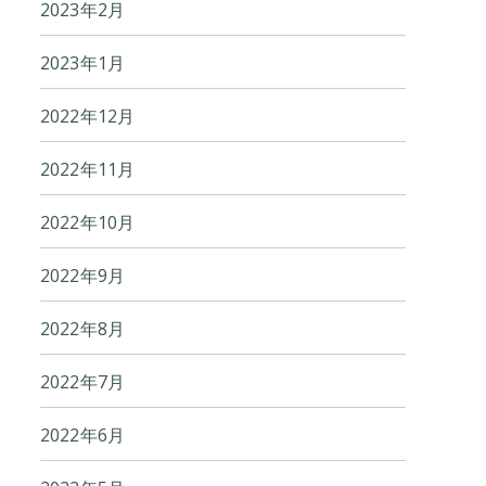
2023年2月
2023年1月
2022年12月
2022年11月
2022年10月
2022年9月
2022年8月
2022年7月
2022年6月