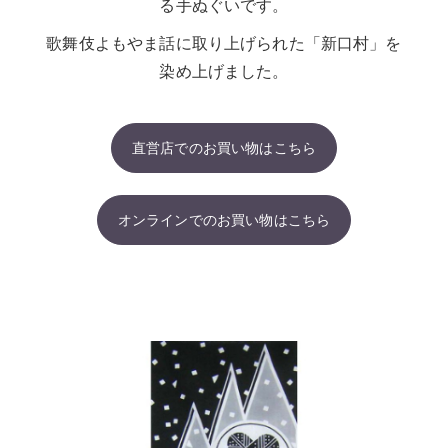
る手ぬぐいです。
歌舞伎よもやま話に取り上げられた「新口村」を
染め上げました。
直営店でのお買い物はこちら
オンラインでのお買い物はこちら