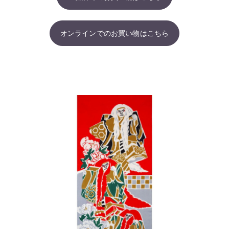
オンラインでのお買い物はこちら