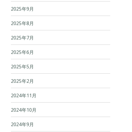
2025年9月
2025年8月
2025年7月
2025年6月
2025年5月
2025年2月
2024年11月
2024年10月
2024年9月