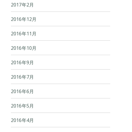
2017年2月
2016年12月
2016年11月
2016年10月
2016年9月
2016年7月
2016年6月
2016年5月
2016年4月