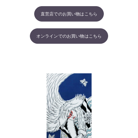
直営店でのお買い物はこちら
オンラインでのお買い物はこちら