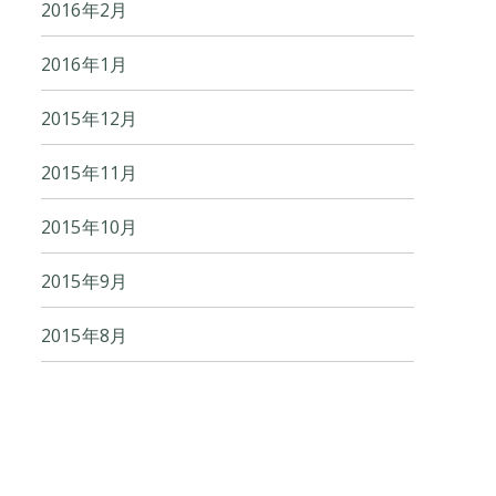
2016年2月
2016年1月
2015年12月
2015年11月
2015年10月
2015年9月
2015年8月