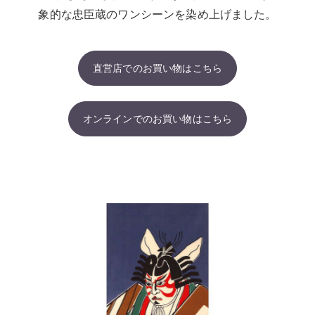
象的な忠臣蔵のワンシーンを染め上げました。
直営店でのお買い物はこちら
オンラインでのお買い物はこちら