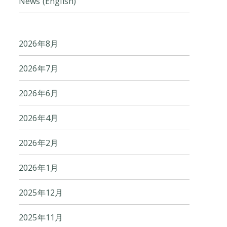
News (English)
2026年8月
2026年7月
2026年6月
2026年4月
2026年2月
2026年1月
2025年12月
2025年11月