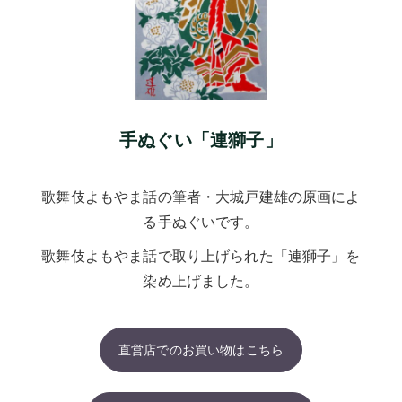
手ぬぐい「連獅子」
歌舞伎よもやま話の筆者・大城戸建雄の原画によ
る手ぬぐいです。
歌舞伎よもやま話で取り上げられた「連獅子」を
染め上げました。
直営店でのお買い物はこちら