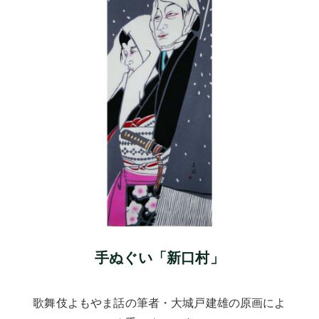
手ぬぐい「新口村」
歌舞伎よもやま話の筆者・大城戸建雄の原画によ