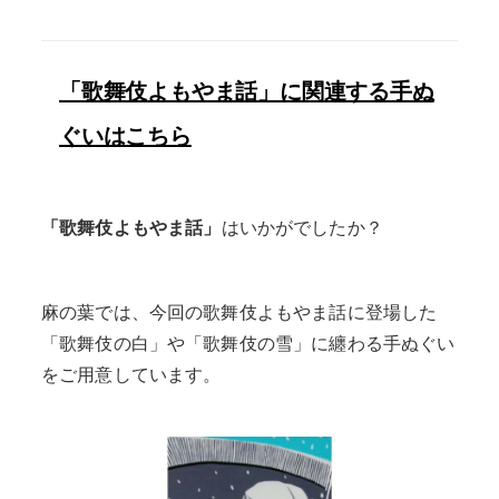
「歌舞伎よもやま話」に関連する手ぬ
ぐいはこちら
「歌舞伎よもやま話」
はいかがでしたか？
麻の葉では、今回の歌舞伎よもやま話に登場した
「歌舞伎の白」や「歌舞伎の雪」に纏わる手ぬぐい
をご用意しています。