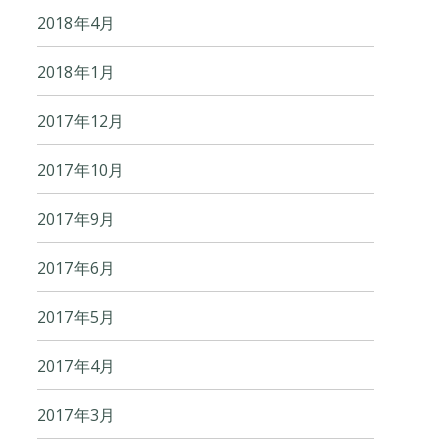
2018年4月
2018年1月
2017年12月
2017年10月
2017年9月
2017年6月
2017年5月
2017年4月
2017年3月