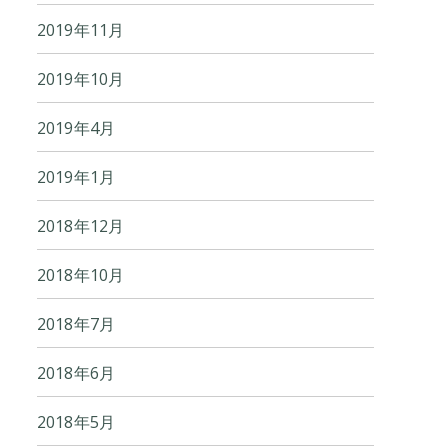
2019年11月
2019年10月
2019年4月
2019年1月
2018年12月
2018年10月
2018年7月
2018年6月
2018年5月