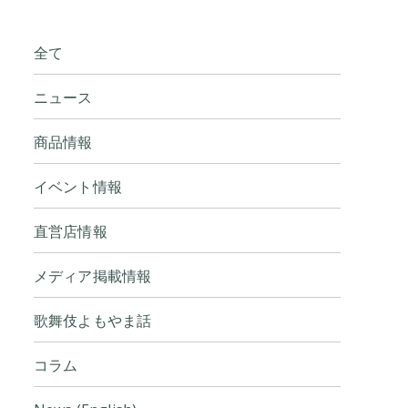
全て
ニュース
商品情報
イベント情報
直営店情報
メディア掲載情報
歌舞伎よもやま話
コラム