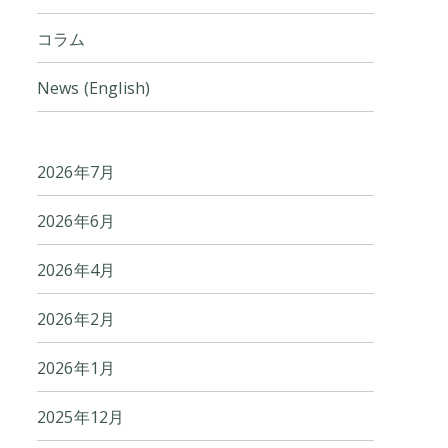
コラム
News (English)
2026年7月
2026年6月
2026年4月
2026年2月
2026年1月
2025年12月