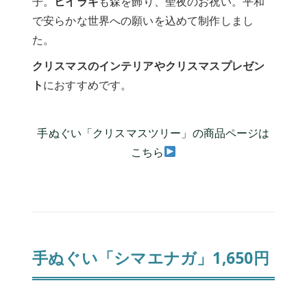
子。
ヒイラギ
も森を飾り、聖夜のお祝い。平和
で安らかな世界への願いを込めて制作しまし
た。
クリスマスのインテリアやクリスマスプレゼン
ト
におすすめです。
手ぬぐい「クリスマスツリー」の商品ページは
こちら
手ぬぐい「シマエナガ」1,650円