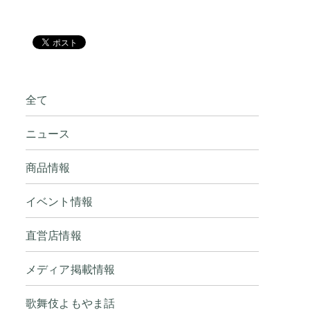
全て
ニュース
商品情報
イベント情報
直営店情報
メディア掲載情報
歌舞伎よもやま話