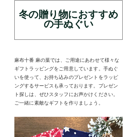
冬の贈り物におすすめ
の手ぬぐい
麻布十番 麻の葉では、ご用途にあわせて様々な
ギフトラッピングをご用意しています。手ぬぐ
いを使って、お持ち込みのプレゼントをラッピ
ングするサービスも承っております。プレゼン
ト探しは、ぜひスタッフにお声かけください。
ご一緒に素敵なギフトを作りましょう。