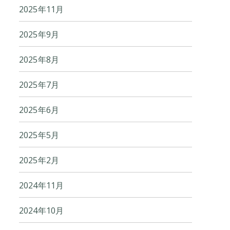
2025年11月
2025年9月
2025年8月
2025年7月
2025年6月
2025年5月
2025年2月
2024年11月
2024年10月