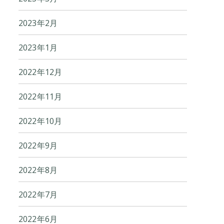
2023年2月
2023年1月
2022年12月
2022年11月
2022年10月
2022年9月
2022年8月
2022年7月
2022年6月