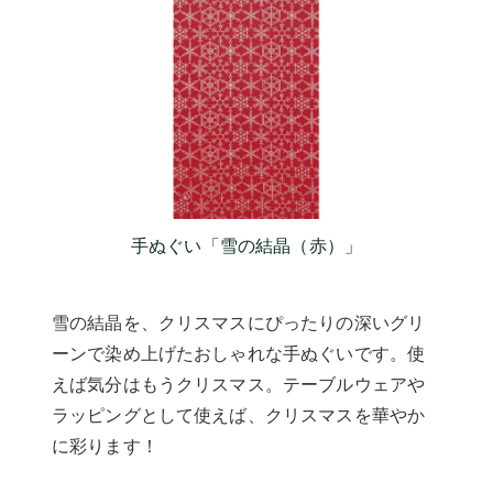
手ぬぐい「雪の結晶（赤）」
雪の結晶を、クリスマスにぴったりの深いグリ
ーンで染め上げたおしゃれな手ぬぐいです。使
えば気分はもうクリスマス。テーブルウェアや
ラッピングとして使えば、クリスマスを華やか
に彩ります！