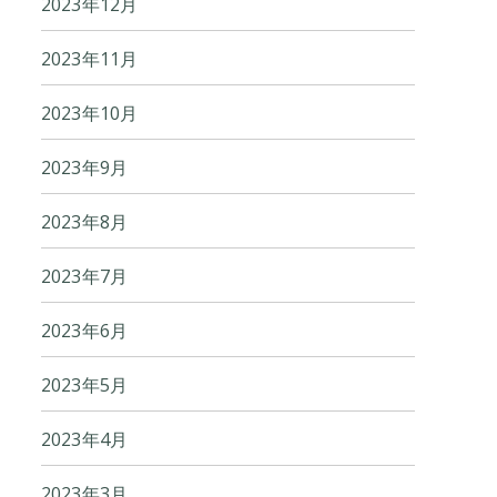
2023年12月
2023年11月
2023年10月
2023年9月
2023年8月
2023年7月
2023年6月
2023年5月
2023年4月
2023年3月