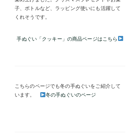
子、ボトルなど、ラッピング使いにも活躍して
くれそうです。
手ぬぐい「クッキー」の商品ページはこちら
こちらのページでも冬の手ぬぐいをご紹介して
います。
冬の手ぬぐいのページ