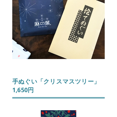
手ぬぐい「クリスマスツリー」
1,650円