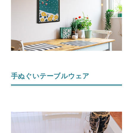
手ぬぐいテーブルウェア