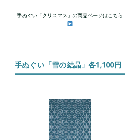
手ぬぐい「クリスマス」の商品ページはこちら
手ぬぐい「雪の結晶」各1,100円