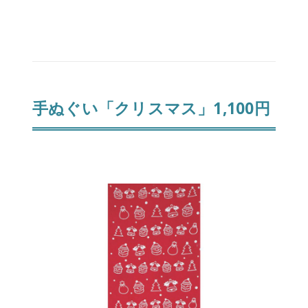
手ぬぐい「クリスマス」1,100円