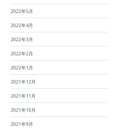
2022年5月
2022年4月
2022年3月
2022年2月
2022年1月
2021年12月
2021年11月
2021年10月
2021年9月