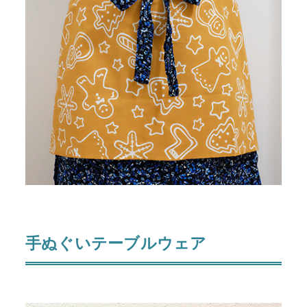
手ぬぐいテーブルウェア