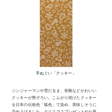
手ぬぐい「クッキー」
ジンジャーマンや雪だるま、長靴などかわいい
クッキーが勢ぞろい。こんがり焼けたクッキー
を日本の伝統色「狐色」で染め、美味しそうに
染め上げました。クリスマスプレゼントやお菓