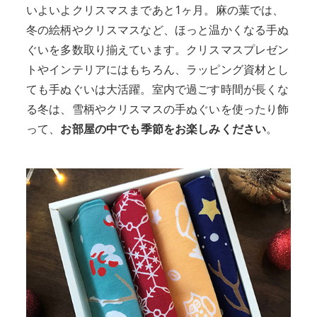
いよいよクリスマスまであと1ヶ月。麻の葉では、
冬の絵柄やクリスマスなど、ほっと温かくなる手ぬ
ぐいを多数取り揃えています。クリスマスプレゼン
トやインテリアにはもちろん、ラッピング資材とし
ても手ぬぐいは大活躍。室内で過ごす時間が長くな
る冬は、雪柄やクリスマスの手ぬぐいを使ったり飾
って、
お部屋の中でも季節をお楽しみください
。