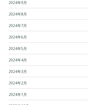
2024年9月
2024年8月
2024年7月
2024年6月
2024年5月
2024年4月
2024年3月
2024年2月
2024年1月