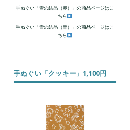
手ぬぐい「雪の結晶（赤）」の商品ページはこ
ちら
手ぬぐい「雪の結晶（青）」の商品ページはこ
ちら
手ぬぐい「クッキー」1,100円