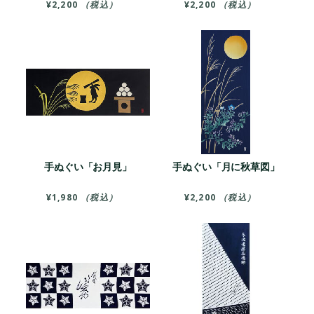
¥
2,200
（税込）
¥
2,200
（税込）
手ぬぐい「お月見」
手ぬぐい「月に秋草図」
¥
1,980
（税込）
¥
2,200
（税込）