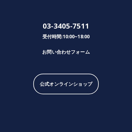
03-3405-7511
受付時間:10:00~18:00
お問い合わせフォーム
公式オンラインショップ