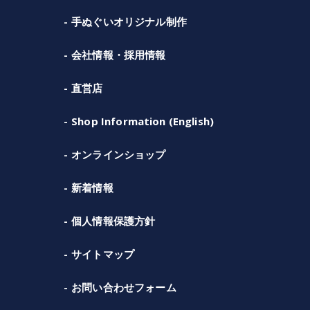
手ぬぐいオリジナル制作
会社情報・採用情報
直営店
Shop Information (English)
オンラインショップ
新着情報
個人情報保護方針
サイトマップ
お問い合わせフォーム