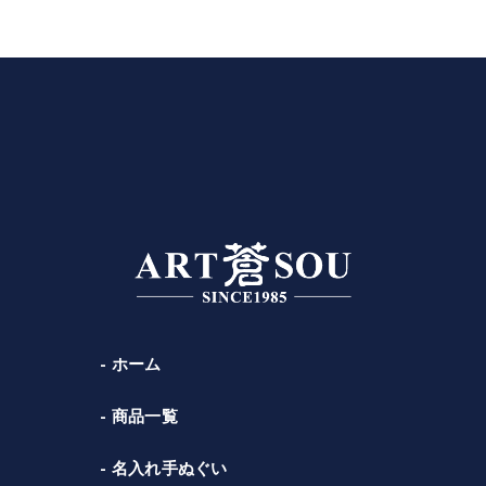
ホーム
商品一覧
名入れ手ぬぐい